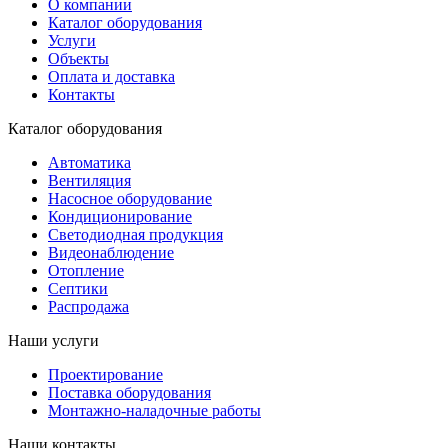
О компании
Каталог оборудования
Услуги
Объекты
Оплата и доставка
Контакты
Каталог оборудования
Автоматика
Вентиляция
Насосное оборудование
Кондиционирование
Светодиодная продукция
Видеонаблюдение
Отопление
Септики
Распродажа
Наши услуги
Проектирование
Поставка оборудования
Монтажно-наладочные работы
Наши контакты