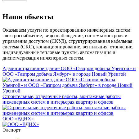
Наши обьекты
Оказываем услуги по проектированию инженерных систем:
электроснабжение, видеонаблюдение, системы контроля и
управления доступом (СКУД), структурированная кабельная
система (СКС), кондиционирование, вентиляция, отопление,
индивидуальные тепловые пункты, автоматизация и
диспетчеризация инженерных систем.
Административное здание ООО «Газпром добыча Уренгой» и
ООО «Газпром добыча Ямбург» в городе Новый Уренгой
Строительные, отделочные работы, монтажные работы
инженерных систем в интерьерах квартир и офисов
ООО «ВДНХ»
Элепорт