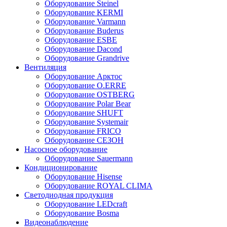
Оборудование Steinel
Оборудование KERMI
Оборудование Varmann
Оборудование Buderus
Оборудование ESBE
Оборудование Dacond
Оборудование Grandrive
Вентиляция
Оборудование Арктос
Оборудование O.ERRE
Оборудование OSTBERG
Оборудование Polar Bear
Оборудование SHUFT
Оборудование Systemair
Оборудование FRICO
Оборудование СЕЗОН
Насосное оборудование
Оборудование Sauermann
Кондиционирование
Оборудование Hisense
Оборудование ROYAL CLIMA
Светодиодная продукция
Оборудование LEDcraft
Оборудование Bosma
Видеонаблюдение