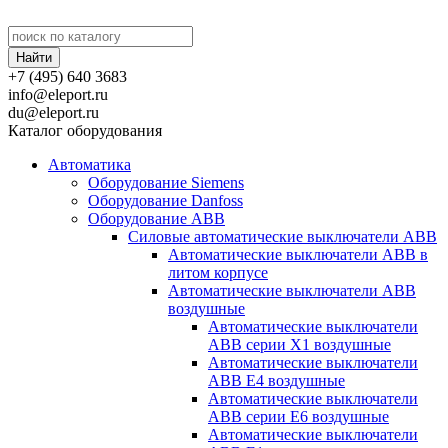
+7 (495) 640 3683
info@eleport.ru
du@eleport.ru
Каталог оборудования
Автоматика
Оборудование Siemens
Оборудование Danfoss
Оборудование ABB
Силовые автоматические выключатели ABB
Автоматические выключатели ABB в
литом корпусе
Автоматические выключатели ABB
воздушные
Автоматические выключатели
ABB серии X1 воздушные
Автоматические выключатели
ABB E4 воздушные
Автоматические выключатели
ABB серии E6 воздушные
Автоматические выключатели