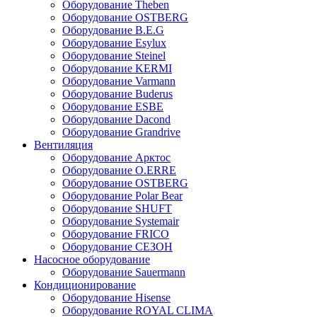
Оборудование Theben
Оборудование OSTBERG
Оборудование B.E.G
Оборудование Esylux
Оборудование Steinel
Оборудование KERMI
Оборудование Varmann
Оборудование Buderus
Оборудование ESBE
Оборудование Dacond
Оборудование Grandrive
Вентиляция
Оборудование Арктос
Оборудование O.ERRE
Оборудование OSTBERG
Оборудование Polar Bear
Оборудование SHUFT
Оборудование Systemair
Оборудование FRICO
Оборудование СЕЗОН
Насосное оборудование
Оборудование Sauermann
Кондиционирование
Оборудование Hisense
Оборудование ROYAL CLIMA