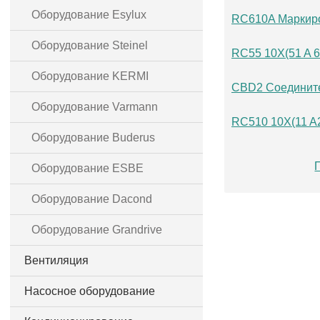
Оборудование Esylux
RC610A Маркиро
Оборудование Steinel
RC55 10X(51 A 
Оборудование KERMI
CBD2 Соедините
Оборудование Varmann
RC510 10X(11 A
Оборудование Buderus
Оборудование ESBE
Оборудование Dacond
Оборудование Grandrive
Вентиляция
Насосное оборудование