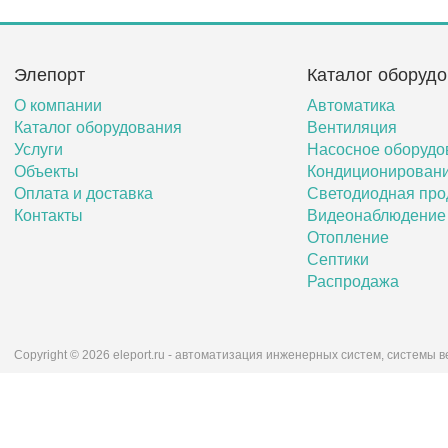
Элепорт
Каталог оборуд
О компании
Автоматика
Каталог оборудования
Вентиляция
Услуги
Насосное оборудо
Объекты
Кондиционирован
Оплата и доставка
Светодиодная про
Контакты
Видеонаблюдение
Отопление
Септики
Распродажа
Copyright © 2026 eleport.ru - автоматизация инженерных систем, системы