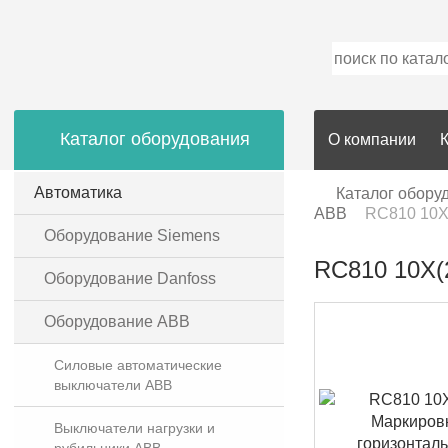
Каталог оборудования
О компании
Автоматика
Каталог обору
ABB
RC810 10X(
Оборудование Siemens
RC810 10X(
Оборудование Danfoss
Оборудование ABB
Силовые автоматические
выключатели ABB
Выключатели нагрузки и