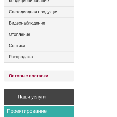
Кондиционирование
Светодиодная продукция
Видеонаблюдение
Отопление
Септики
Распродажа
Оптовые поставки
Наши услуги
Проектирование