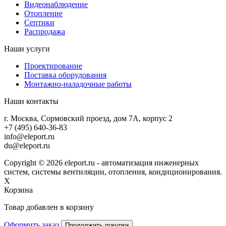
Видеонаблюдение
Отопление
Септики
Распродажа
Наши услуги
Проектирование
Поставка оборудования
Монтажно-наладочные работы
Наши контакты
г. Москва, Сормовский проезд, дом 7А, корпус 2
+7 (495) 640-36-83
info@eleport.ru
du@eleport.ru
Copyright © 2026 eleport.ru - автоматизация инженерных
систем, системы вентиляции, отопления, кондиционирования.
X
Корзина
Товар добавлен в корзину
Оформить заказ
Продолжить покупки