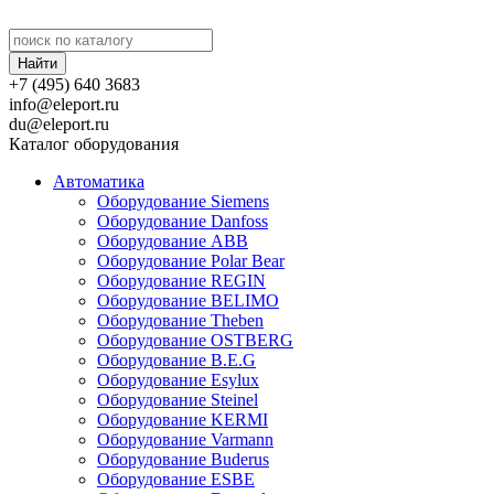
+7 (495) 640 3683
info@eleport.ru
du@eleport.ru
Каталог оборудования
Автоматика
Оборудование Siemens
Оборудование Danfoss
Оборудование ABB
Оборудование Polar Bear
Оборудование REGIN
Оборудование BELIMO
Оборудование Theben
Оборудование OSTBERG
Оборудование B.E.G
Оборудование Esylux
Оборудование Steinel
Оборудование KERMI
Оборудование Varmann
Оборудование Buderus
Оборудование ESBE