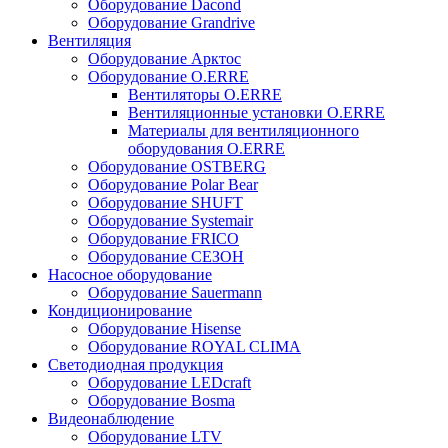
Оборудование Dacond
Оборудование Grandrive
Вентиляция
Оборудование Арктос
Оборудование O.ERRE
Вентиляторы O.ERRE
Вентиляционные установки O.ERRE
Материалы для вентиляционного
оборудования O.ERRE
Оборудование OSTBERG
Оборудование Polar Bear
Оборудование SHUFT
Оборудование Systemair
Оборудование FRICO
Оборудование СЕЗОН
Насосное оборудование
Оборудование Sauermann
Кондиционирование
Оборудование Hisense
Оборудование ROYAL CLIMA
Светодиодная продукция
Оборудование LEDcraft
Оборудование Bosma
Видеонаблюдение
Оборудование LTV