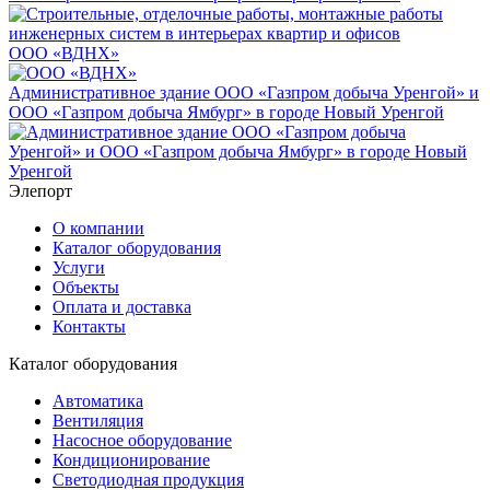
ООО «ВДНХ»
Административное здание ООО «Газпром добыча Уренгой» и
ООО «Газпром добыча Ямбург» в городе Новый Уренгой
Элепорт
О компании
Каталог оборудования
Услуги
Объекты
Оплата и доставка
Контакты
Каталог оборудования
Автоматика
Вентиляция
Насосное оборудование
Кондиционирование
Светодиодная продукция