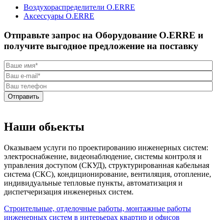
Воздухораспределители O.ERRE
Аксессуары O.ERRE
Отправьте запрос на Оборудование O.ERRE и
получите выгодное предложение на поставку
Отправить
Наши обьекты
Оказываем услуги по проектированию инженерных систем:
электроснабжение, видеонаблюдение, системы контроля и
управления доступом (СКУД), структурированная кабельная
система (СКС), кондиционирование, вентиляция, отопление,
индивидуальные тепловые пункты, автоматизация и
диспетчеризация инженерных систем.
Строительные, отделочные работы, монтажные работы
инженерных систем в интерьерах квартир и офисов