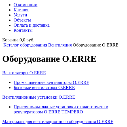
О компании
Каталог
Услуги
Объекты
Оплата и доставка
Контакты
Корзина 0,0 руб.
Каталог оборудования
Вентиляция
Оборудование O.ERRE
Оборудование O.ERRE
Вентиляторы O.ERRE
Промышленные вентиляторы O.ERRE
Бытовые вентиляторы O.ERRE
Вентиляционные установки O.ERRE
Приточно-вытяжные установки с пластинчатым
рекуператором O.ERRE TEMPERO
Материалы для вентиляционного оборудования O.ERRE