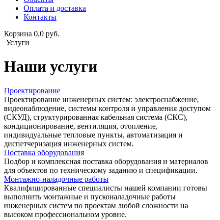
Оплата и доставка
Контакты
Корзина 0,0 руб.
Услуги
Наши услуги
Проектирование
Проектирование инженерных систем: электроснабжение,
видеонаблюдение, системы контроля и управления доступом
(СКУД), структурированная кабельная система (СКС),
кондиционирование, вентиляция, отопление,
индивидуальные тепловые пункты, автоматизация и
диспетчеризация инженерных систем.
Поставка оборудования
Подбор и комплексная поставка оборудования и материалов
для объектов по техническому заданию и спецификации.
Монтажно-наладочные работы
Квалифицированные специалисты нашей компании готовы
выполнить монтажные и пусконаладочные работы
инженерных систем по проектам любой сложности на
высоком профессиональном уровне.