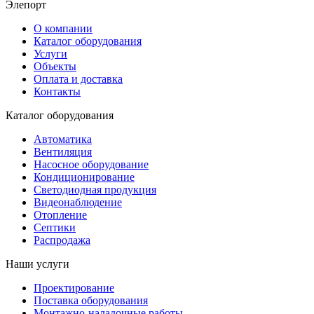
Элепорт
О компании
Каталог оборудования
Услуги
Объекты
Оплата и доставка
Контакты
Каталог оборудования
Автоматика
Вентиляция
Насосное оборудование
Кондиционирование
Светодиодная продукция
Видеонаблюдение
Отопление
Септики
Распродажа
Наши услуги
Проектирование
Поставка оборудования
Монтажно-наладочные работы