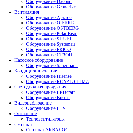
Оборудование Dacond
Оборудование Grandrive
Вентиляция
Оборудование Арктос
Оборудование O.ERRE
Оборудование OSTBERG
Оборудование Polar Bear
Оборудование SHUFT
Оборудование Systemair
Оборудование FRICO
Оборудование СЕЗОН
Насосное оборудование
Оборудование Sauermann
Кондиционирование
Оборудование Hisense
Оборудование ROYAL CLIMA
Светодиодная продукция
Оборудование LEDcraft
Оборудование Bosma
Видеонаблюдение
Оборудование LTV
Отопление
Тепловентиляторы
Септики
Септики АКВАЛОС