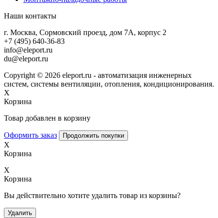
Наши контакты
г. Москва, Сормовский проезд, дом 7А, корпус 2
+7 (495) 640-36-83
info@eleport.ru
du@eleport.ru
Copyright © 2026 eleport.ru - автоматизация инженерных
систем, системы вентиляции, отопления, кондиционирования.
X
Корзина
Товар добавлен в корзину
Оформить заказ
Продолжить покупки
X
Корзина
X
Корзина
Вы действительно хотите удалить товар из корзины?
Удалить