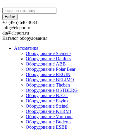
+7 (495) 640 3683
info@eleport.ru
du@eleport.ru
Каталог оборудования
Автоматика
Оборудование Siemens
Оборудование Danfoss
Оборудование ABB
Оборудование Polar Bear
Оборудование REGIN
Оборудование BELIMO
Оборудование Theben
Оборудование OSTBERG
Оборудование B.E.G
Оборудование Esylux
Оборудование Steinel
Оборудование KERMI
Оборудование Varmann
Оборудование Buderus
Оборудование ESBE