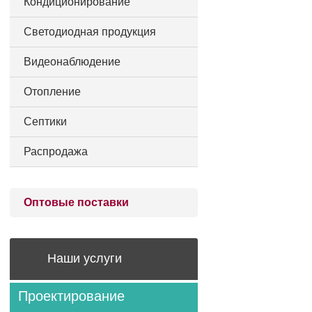
Кондиционирование
Светодиодная продукция
Видеонаблюдение
Отопление
Септики
Распродажа
Оптовые поставки
Наши услуги
Проектирование