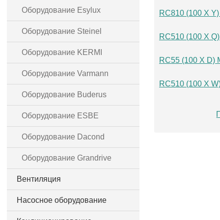
Оборудование Esylux
RC810 (100 X Y
Оборудование Steinel
RC510 (100 X Q
Оборудование KERMI
RC55 (100 X D)
Оборудование Varmann
RC510 (100 X W
Оборудование Buderus
Оборудование ESBE
Оборудование Dacond
Оборудование Grandrive
Вентиляция
Насосное оборудование