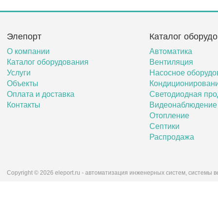
Элепорт
Каталог оборуд
О компании
Автоматика
Каталог оборудования
Вентиляция
Услуги
Насосное оборудо
Объекты
Кондиционирован
Оплата и доставка
Светодиодная про
Контакты
Видеонаблюдение
Отопление
Септики
Распродажа
Copyright © 2026 eleport.ru - автоматизация инженерных систем, системы