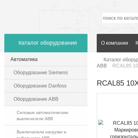
Каталог оборудования
О компании
Автоматика
Каталог обору
ABB
RCAL85 10
Оборудование Siemens
RCAL85 10X
Оборудование Danfoss
Оборудование ABB
Силовые автоматические
выключатели ABB
Выключатели нагрузки и