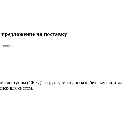
 предложение на поставку
ия доступом (СКУД), структурированная кабельная система
енерных систем.