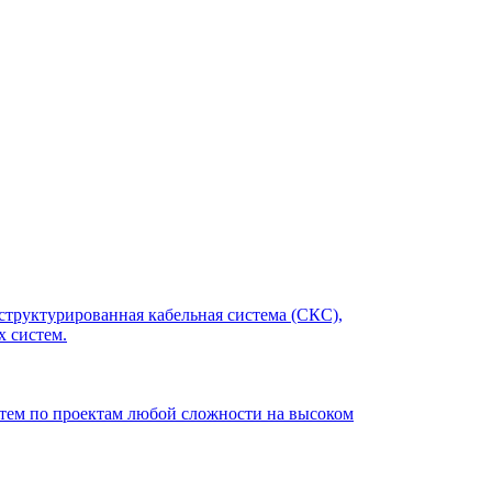
структурированная кабельная система (СКС),
 систем.
ем по проектам любой сложности на высоком