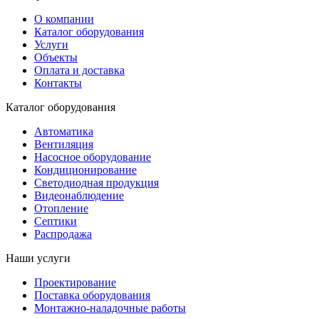
О компании
Каталог оборудования
Услуги
Объекты
Оплата и доставка
Контакты
Каталог оборудования
Автоматика
Вентиляция
Насосное оборудование
Кондиционирование
Светодиодная продукция
Видеонаблюдение
Отопление
Септики
Распродажа
Наши услуги
Проектирование
Поставка оборудования
Монтажно-наладочные работы