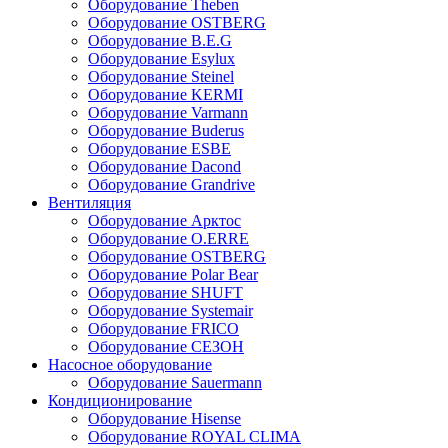
Оборудование Theben
Оборудование OSTBERG
Оборудование B.E.G
Оборудование Esylux
Оборудование Steinel
Оборудование KERMI
Оборудование Varmann
Оборудование Buderus
Оборудование ESBE
Оборудование Dacond
Оборудование Grandrive
Вентиляция
Оборудование Арктос
Оборудование O.ERRE
Оборудование OSTBERG
Оборудование Polar Bear
Оборудование SHUFT
Оборудование Systemair
Оборудование FRICO
Оборудование СЕЗОН
Насосное оборудование
Оборудование Sauermann
Кондиционирование
Оборудование Hisense
Оборудование ROYAL CLIMA