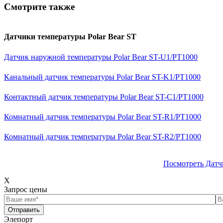
Смотрите также
Датчики температуры Polar Bear ST
Датчик наружной температуры Polar Bear ST-U1/PT1000
Канальный датчик температуры Polar Bear ST-K1/PT1000
Контактный датчик температуры Polar Bear ST-C1/PT1000
Комнатный датчик температуры Polar Bear ST-R1/PT1000
Комнатный датчик температуры Polar Bear ST-R2/PT1000
Посмотреть Датч
X
Запрос цены
Отправить
Элепорт