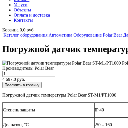
Услуги
Объекты
Оплата и доставка
Контакты
Корзина 0,0 руб.
Каталог оборудования
Автоматика
Оборудование Polar Bear
Да
Погружной датчик температур
Производитель:
Polar Bear
4 697,0 руб.
Положить в корзину
Погружной датчик температуры Polar Bear ST-M1/PT1000
Степень защиты
IP 40
Диапазон, °С
-50 – 160