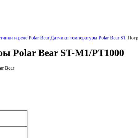
тчики и реле Polar Bear
Датчики температуры Polar Bear ST
Погр
ы Polar Bear ST-M1/PT1000