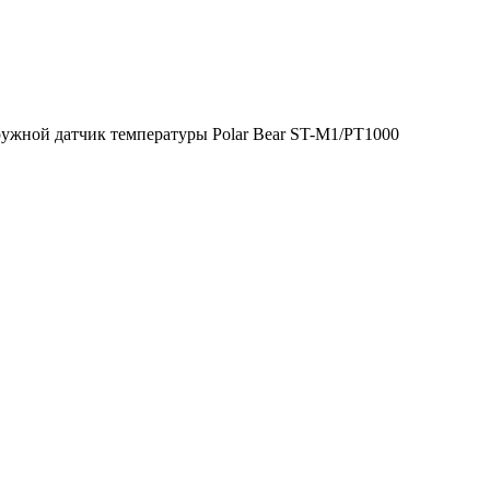
ужной датчик температуры Polar Bear ST-M1/PT1000