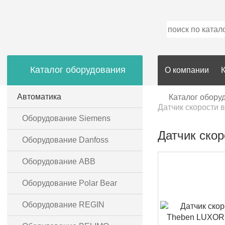
Каталог оборудования
О компании
Автоматика
Каталог обору
Датчик скорости 
Оборудование Siemens
Датчик ско
Оборудование Danfoss
Оборудование ABB
Оборудование Polar Bear
Оборудование REGIN