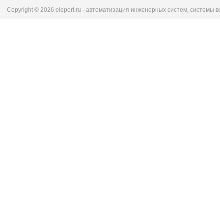
Copyright © 2026 eleport.ru - автоматизация инженерных систем, системы