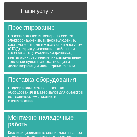
Наши услуги
Проектирование
Проектирование инженерных систем:
электроснабжение, видеонаблюдение,
системы контроля и управления доступом
(СКУД), структурированная кабельная
система (СКС), кондиционирование,
вентиляция, отопление, индивидуальные
тепловые пункты, автоматизация и
диспетчеризация инженерных систем.
Поставка оборудования
Подбор и комплексная поставка
оборудования и материалов для объектов
по техническому заданию и
спецификации.
Монтажно-наладочные
работы
Квалифицированные специалисты нашей