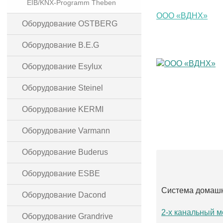
EIB/KNX-Programm Theben
ООО «ВДНХ»
Оборудование OSTBERG
Оборудование B.E.G
Оборудование Esylux
Оборудование Steinel
Оборудование KERMI
Оборудование Varmann
Оборудование Buderus
Оборудование ESBE
Система домашн
Оборудование Dacond
2-х канальный 
Оборудование Grandrive