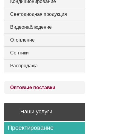
Кондиционирование
Светодиодная продукция
Видеонаблюдение
Отопление
Септики
Распродажа
Оптовые поставки
Наши услуги
Проектирование