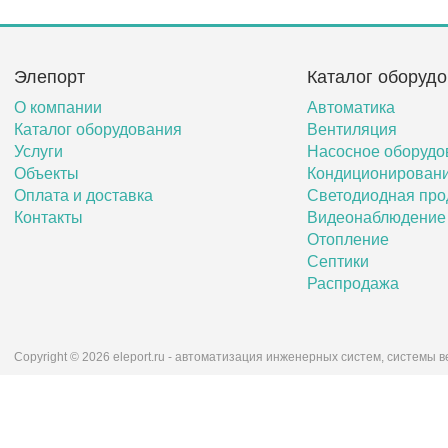
Элепорт
Каталог оборуд
О компании
Автоматика
Каталог оборудования
Вентиляция
Услуги
Насосное оборудо
Объекты
Кондиционирован
Оплата и доставка
Светодиодная про
Контакты
Видеонаблюдение
Отопление
Септики
Распродажа
Copyright © 2026 eleport.ru - автоматизация инженерных систем, системы