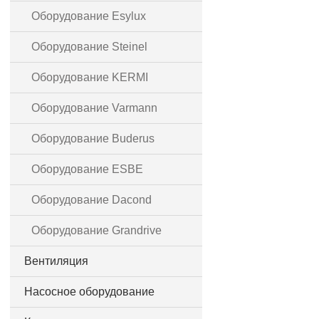
Оборудование Esylux
Оборудование Steinel
Оборудование KERMI
Оборудование Varmann
Оборудование Buderus
Оборудование ESBE
Оборудование Dacond
Оборудование Grandrive
Вентиляция
Насосное оборудование