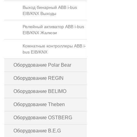
Выход бинарный ABB i-bus
EIB/KNX Выходы
Релейный активатор ABB i-bus
EIB/KNX Жалюзи
Комнатные контроллеры ABB i-
bus EIB/KNX
Оборудование Polar Bear
Оборудование REGIN
Оборудование BELIMO
Оборудование Theben
Оборудование OSTBERG
Оборудование B.E.G