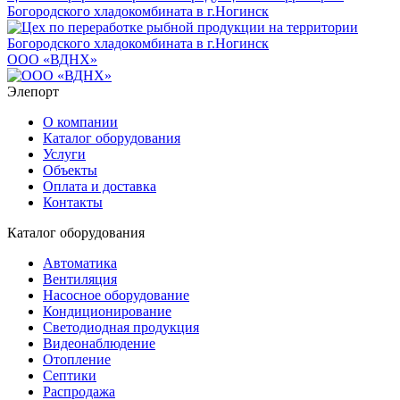
Богородского хладокомбината в г.Ногинск
ООО «ВДНХ»
Элепорт
О компании
Каталог оборудования
Услуги
Объекты
Оплата и доставка
Контакты
Каталог оборудования
Автоматика
Вентиляция
Насосное оборудование
Кондиционирование
Светодиодная продукция
Видеонаблюдение
Отопление
Септики
Распродажа