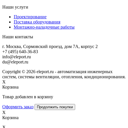
Наши услуги
Проектирование
Поставка оборудования
Монтажно-наладочные работы
Наши контакты
г. Москва, Сормовский проезд, дом 7А, корпус 2
+7 (495) 640-36-83
info@eleport.ru
du@eleport.ru
Copyright © 2026 eleport.ru - автоматизация инженерных
систем, системы вентиляции, отопления, кондиционирования.
X
Корзина
Товар добавлен в корзину
Оформить заказ
Продолжить покупки
X
Корзина
X