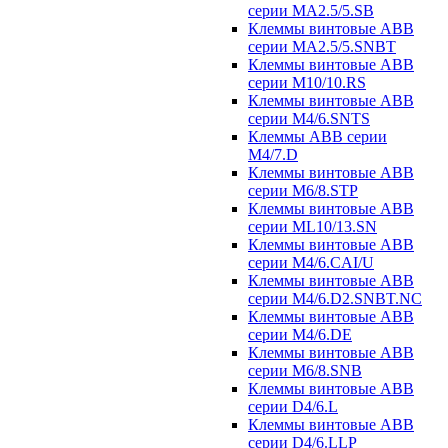
серии MA2.5/5.SB
Клеммы винтовые ABB
серии MA2.5/5.SNBT
Клеммы винтовые ABB
серии M10/10.RS
Клеммы винтовые ABB
серии M4/6.SNTS
Клеммы ABB серии
M4/7.D
Клеммы винтовые ABB
серии M6/8.STP
Клеммы винтовые ABB
серии ML10/13.SN
Клеммы винтовые ABB
серии M4/6.CAI/U
Клеммы винтовые ABB
серии M4/6.D2.SNBT.NC
Клеммы винтовые ABB
серии M4/6.DE
Клеммы винтовые ABB
серии M6/8.SNB
Клеммы винтовые ABB
серии D4/6.L
Клеммы винтовые ABB
серии D4/6.LLP