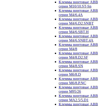
Клеммы винтовые ABB
серии M10/10.ST-Sn
Клеммы винтовые ABB
серии M4/6.4A
Клеммы винтовые ABB
серии M4/6.D2.SNBT
Клеммы винтовые ABB
серии M4/6.SBT.H
Клеммы винтовые ABB
серии M4/6.SNBT.4A
Клеммы винтовые ABB
серии M4/8
Клеммы винтовые ABB
серии M4/8.D2.SF
Клеммы винтовые ABB
серии M4/8.SN
Клеммы винтовые ABB
серии M6/8.D
Клеммы винтовые ABB
серии M6/8.P.NC
Клеммы винтовые ABB
серии M95/26
Клеммы винтовые ABB
серии MA2.5/5.D1
Клеммы винтовые ABB