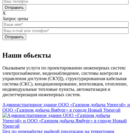
Отправить
X
Запрос цены
Отправить
Наши обьекты
Оказываем услуги по проектированию инженерных систем:
электроснабжение, видеонаблюдение, системы контроля и
управления доступом (СКУД), структурированная кабельная
система (СКС), кондиционирование, вентиляция, отопление,
индивидуальные тепловые пункты, автоматизация и
диспетчеризация инженерных систем.
Административное здание ООО «Газпром добыча Уренгой» и
ООО «Газпром добыча Ямбург» в городе Новый Уренгой
Цех по переработке рыбной продукции на территории