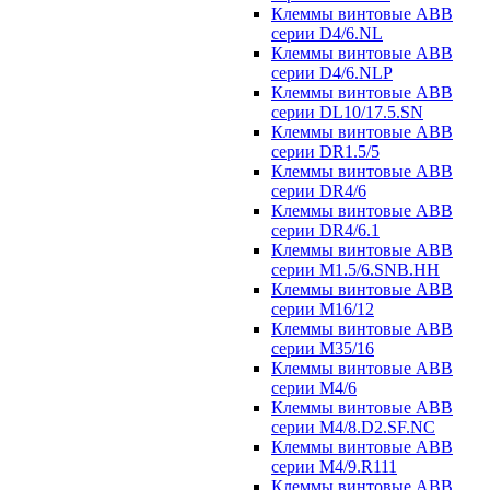
Клеммы винтовые ABB
серии D4/6.NL
Клеммы винтовые ABB
серии D4/6.NLP
Клеммы винтовые ABB
серии DL10/17.5.SN
Клеммы винтовые ABB
серии DR1.5/5
Клеммы винтовые ABB
серии DR4/6
Клеммы винтовые ABB
серии DR4/6.1
Клеммы винтовые ABB
серии M1.5/6.SNB.HH
Клеммы винтовые ABB
серии M16/12
Клеммы винтовые ABB
серии M35/16
Клеммы винтовые ABB
серии M4/6
Клеммы винтовые ABB
серии M4/8.D2.SF.NC
Клеммы винтовые ABB
серии M4/9.R111
Клеммы винтовые ABB