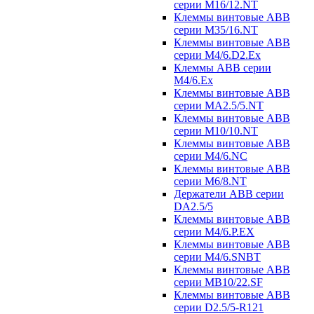
серии M16/12.NT
Клеммы винтовые ABB
серии M35/16.NT
Клеммы винтовые ABB
серии M4/6.D2.Ex
Клеммы ABB серии
M4/6.Ex
Клеммы винтовые ABB
серии MA2.5/5.NT
Клеммы винтовые ABB
серии M10/10.NT
Клеммы винтовые ABB
серии M4/6.NC
Клеммы винтовые ABB
серии M6/8.NT
Держатели ABB серии
DA2.5/5
Клеммы винтовые ABB
серии M4/6.P.EX
Клеммы винтовые ABB
серии M4/6.SNBT
Клеммы винтовые ABB
серии MB10/22.SF
Клеммы винтовые ABB
серии D2.5/5-R121