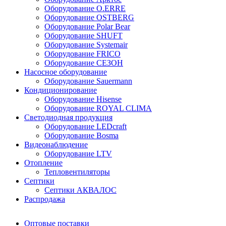
Оборудование O.ERRE
Оборудование OSTBERG
Оборудование Polar Bear
Оборудование SHUFT
Оборудование Systemair
Оборудование FRICO
Оборудование СЕЗОН
Насосное оборудование
Оборудование Sauermann
Кондиционирование
Оборудование Hisense
Оборудование ROYAL CLIMA
Светодиодная продукция
Оборудование LEDcraft
Оборудование Bosma
Видеонаблюдение
Оборудование LTV
Отопление
Тепловентиляторы
Септики
Септики АКВАЛОС
Распродажа
Оптовые поставки