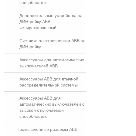
способностью
Дополнительные устройства на
ДИН-рейку ABB
четырехполюсный
Счетчики электроэнергии ABB на
ДИН-рейку
Аксессуары для автоматических
выключателей ABB
Аксессуары ABB для втычной
распределительной системы
Аксессуары ABB для
автоматических выключателей с
высокой отключаемой
способностью
Промышленные разъемы ABB