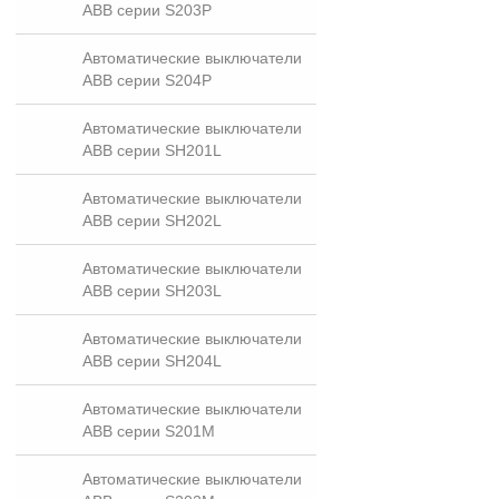
ABB серии S203P
Автоматические выключатели
ABB серии S204P
Автоматические выключатели
ABB серии SH201L
Автоматические выключатели
ABB серии SH202L
Автоматические выключатели
ABB серии SH203L
Автоматические выключатели
ABB серии SH204L
Автоматические выключатели
ABB серии S201M
Автоматические выключатели