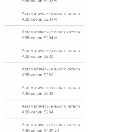
ABB серии S202M
Автоматические выключатели
ABB серии S203M
Автоматические выключатели
ABB серии S204M
Автоматические выключатели
ABB серии S281
Автоматические выключатели
ABB серии S282
Автоматические выключатели
ABB серии S283
Автоматические выключатели
ABB серии S284
Автоматические выключатели
ABB серии S282UC