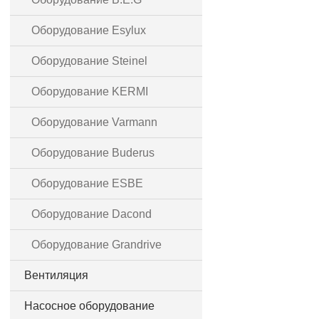
Оборудование Esylux
Оборудование Steinel
Оборудование KERMI
Оборудование Varmann
Оборудование Buderus
Оборудование ESBE
Оборудование Dacond
Оборудование Grandrive
Вентиляция
Насосное оборудование