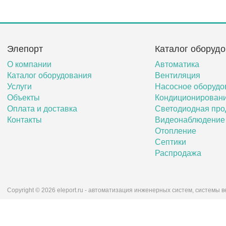
Элепорт
Каталог оборуд
О компании
Автоматика
Каталог оборудования
Вентиляция
Услуги
Насосное оборудо
Объекты
Кондиционирован
Оплата и доставка
Светодиодная про
Контакты
Видеонаблюдение
Отопление
Септики
Распродажа
Copyright © 2026 eleport.ru - автоматизация инженерных систем, системы