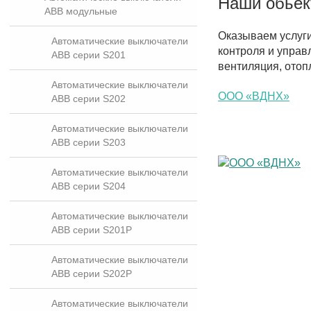
Наши обье
ABB модульные
Оказываем услуг
Автоматические выключатели
контроля и управ
ABB серии S201
вентиляция, отоп
Автоматические выключатели
ООО «ВДНХ»
ABB серии S202
Автоматические выключатели
ABB серии S203
Автоматические выключатели
ABB серии S204
Автоматические выключатели
ABB серии S201P
Автоматические выключатели
ABB серии S202P
Автоматические выключатели