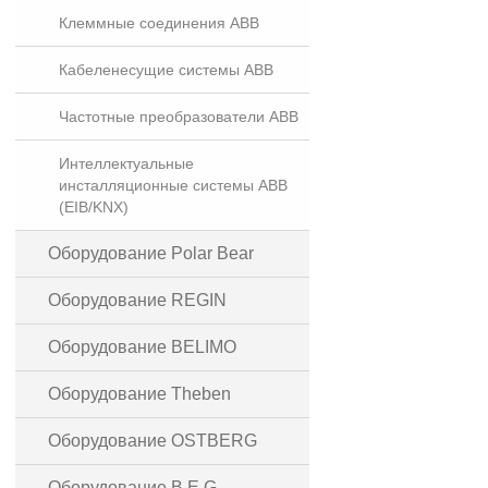
Клеммные соединения ABB
Кабеленесущие системы ABB
Частотные преобразователи ABB
Интеллектуальные
инсталляционные системы ABB
(EIB/KNX)
Оборудование Polar Bear
Оборудование REGIN
Оборудование BELIMO
Оборудование Theben
Оборудование OSTBERG
Оборудование B.E.G