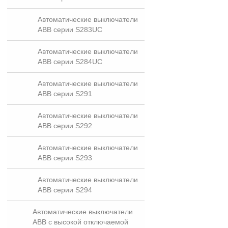
Автоматические выключатели
ABB серии S283UC
Автоматические выключатели
ABB серии S284UC
Автоматические выключатели
ABB серии S291
Автоматические выключатели
ABB серии S292
Автоматические выключатели
ABB серии S293
Автоматические выключатели
ABB серии S294
Автоматические выключатели
ABB с высокой отключаемой