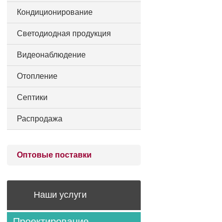
Кондиционирование
Светодиодная продукция
Видеонаблюдение
Отопление
Септики
Распродажа
Оптовые поставки
Наши услуги
Проектирование