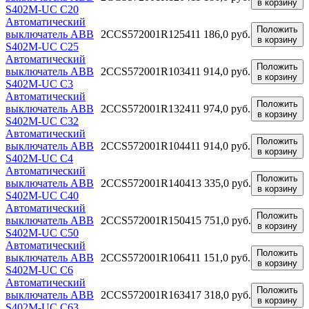
в корзину
S402M-UC C20
Автоматический
Положить
выключатель ABB
2CCS572001R1254
11 186,0 руб.
в корзину
S402M-UC C25
Автоматический
Положить
выключатель ABB
2CCS572001R1034
11 914,0 руб.
в корзину
S402M-UC C3
Автоматический
Положить
выключатель ABB
2CCS572001R1324
11 974,0 руб.
в корзину
S402M-UC C32
Автоматический
Положить
выключатель ABB
2CCS572001R1044
11 914,0 руб.
в корзину
S402M-UC C4
Автоматический
Положить
выключатель ABB
2CCS572001R1404
13 335,0 руб.
в корзину
S402M-UC C40
Автоматический
Положить
выключатель ABB
2CCS572001R1504
15 751,0 руб.
в корзину
S402M-UC C50
Автоматический
Положить
выключатель ABB
2CCS572001R1064
11 151,0 руб.
в корзину
S402M-UC C6
Автоматический
Положить
выключатель ABB
2CCS572001R1634
17 318,0 руб.
в корзину
S402M-UC C63