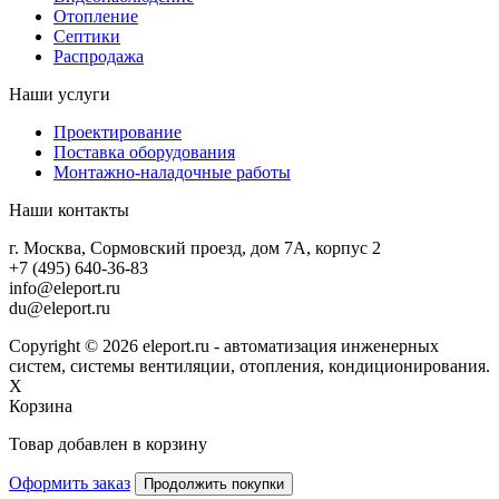
Отопление
Септики
Распродажа
Наши услуги
Проектирование
Поставка оборудования
Монтажно-наладочные работы
Наши контакты
г. Москва, Сормовский проезд, дом 7А, корпус 2
+7 (495) 640-36-83
info@eleport.ru
du@eleport.ru
Copyright © 2026 eleport.ru - автоматизация инженерных
систем, системы вентиляции, отопления, кондиционирования.
X
Корзина
Товар добавлен в корзину
Оформить заказ
Продолжить покупки