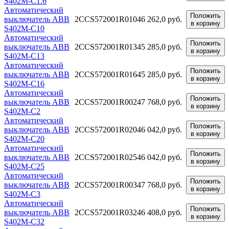
S402M-C1.6
Автоматический
Положить
выключатель ABB
2CCS572001R0104
6 262,0 руб.
в корзину
S402M-C10
Автоматический
Положить
выключатель ABB
2CCS572001R0134
5 285,0 руб.
в корзину
S402M-C13
Автоматический
Положить
выключатель ABB
2CCS572001R0164
5 285,0 руб.
в корзину
S402M-C16
Автоматический
Положить
выключатель ABB
2CCS572001R0024
7 768,0 руб.
в корзину
S402M-C2
Автоматический
Положить
выключатель ABB
2CCS572001R0204
6 042,0 руб.
в корзину
S402M-C20
Автоматический
Положить
выключатель ABB
2CCS572001R0254
6 042,0 руб.
в корзину
S402M-C25
Автоматический
Положить
выключатель ABB
2CCS572001R0034
7 768,0 руб.
в корзину
S402M-C3
Автоматический
Положить
выключатель ABB
2CCS572001R0324
6 408,0 руб.
в корзину
S402M-C32