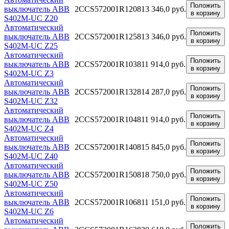
Положить
выключатель ABB
2CCS572001R1208
13 346,0 руб.
в корзину
S402M-UC Z20
Автоматический
Положить
выключатель ABB
2CCS572001R1258
13 346,0 руб.
в корзину
S402M-UC Z25
Автоматический
Положить
выключатель ABB
2CCS572001R1038
11 914,0 руб.
в корзину
S402M-UC Z3
Автоматический
Положить
выключатель ABB
2CCS572001R1328
14 287,0 руб.
в корзину
S402M-UC Z32
Автоматический
Положить
выключатель ABB
2CCS572001R1048
11 914,0 руб.
в корзину
S402M-UC Z4
Автоматический
Положить
выключатель ABB
2CCS572001R1408
15 845,0 руб.
в корзину
S402M-UC Z40
Автоматический
Положить
выключатель ABB
2CCS572001R1508
18 750,0 руб.
в корзину
S402M-UC Z50
Автоматический
Положить
выключатель ABB
2CCS572001R1068
11 151,0 руб.
в корзину
S402M-UC Z6
Автоматический
Положить