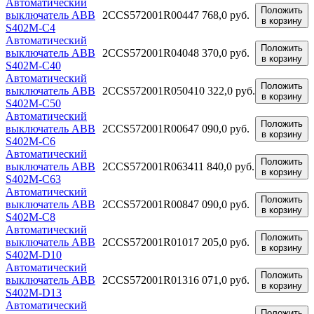
Автоматический
Положить
выключатель ABB
2CCS572001R0044
7 768,0 руб.
в корзину
S402M-C4
Автоматический
Положить
выключатель ABB
2CCS572001R0404
8 370,0 руб.
в корзину
S402M-C40
Автоматический
Положить
выключатель ABB
2CCS572001R0504
10 322,0 руб.
в корзину
S402M-C50
Автоматический
Положить
выключатель ABB
2CCS572001R0064
7 090,0 руб.
в корзину
S402M-C6
Автоматический
Положить
выключатель ABB
2CCS572001R0634
11 840,0 руб.
в корзину
S402M-C63
Автоматический
Положить
выключатель ABB
2CCS572001R0084
7 090,0 руб.
в корзину
S402M-C8
Автоматический
Положить
выключатель ABB
2CCS572001R0101
7 205,0 руб.
в корзину
S402M-D10
Автоматический
Положить
выключатель ABB
2CCS572001R0131
6 071,0 руб.
в корзину
S402M-D13
Автоматический
Положить