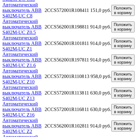
Автоматический
Положить
выключатель ABB
2CCS572001R1084
11 151,0 руб.
в корзину
S402M-UC C8
Автоматический
Положить
выключатель ABB
2CCS562001R1988
11 914,0 руб.
в корзину
S402M-UC Z0.5
Автоматический
Положить
выключатель ABB
2CCS562001R1018
11 914,0 руб.
в корзину
S402M-UC Z1
Автоматический
Положить
выключатель ABB
2CCS562001R1978
11 914,0 руб.
в корзину
S402M-UC Z1.6
Автоматический
Положить
выключатель ABB
2CCS572001R1108
13 958,0 руб.
в корзину
S402M-UC Z10
Автоматический
Положить
выключатель ABB
2CCS572001R1138
11 630,0 руб.
в корзину
S402M-UC Z13
Автоматический
Положить
выключатель ABB
2CCS572001R1168
11 630,0 руб.
в корзину
S402M-UC Z16
Автоматический
Положить
выключатель ABB
2CCS562001R1028
11 914,0 руб.
в корзину
S402M-UC Z2
Автоматический