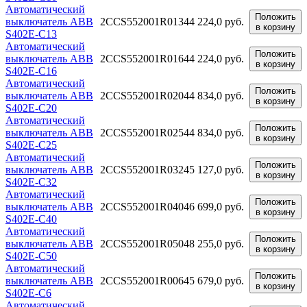
Автоматический
Положить
выключатель ABB
2CCS552001R0134
4 224,0 руб.
в корзину
S402E-C13
Автоматический
Положить
выключатель ABB
2CCS552001R0164
4 224,0 руб.
в корзину
S402E-C16
Автоматический
Положить
выключатель ABB
2CCS552001R0204
4 834,0 руб.
в корзину
S402E-C20
Автоматический
Положить
выключатель ABB
2CCS552001R0254
4 834,0 руб.
в корзину
S402E-C25
Автоматический
Положить
выключатель ABB
2CCS552001R0324
5 127,0 руб.
в корзину
S402E-C32
Автоматический
Положить
выключатель ABB
2CCS552001R0404
6 699,0 руб.
в корзину
S402E-C40
Автоматический
Положить
выключатель ABB
2CCS552001R0504
8 255,0 руб.
в корзину
S402E-C50
Автоматический
Положить
выключатель ABB
2CCS552001R0064
5 679,0 руб.
в корзину
S402E-C6
Автоматический