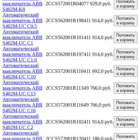
Положить
выключатель ABB
2CCS572001R0407
7 929,0 руб.
в корзину
S402M-K8
Автоматический
Положить
выключатель ABB
2CCS562001R1984
11 914,0 руб.
в корзину
S402M-UC C0.5
Автоматический
Положить
выключатель ABB
2CCS562001R1014
11 914,0 руб.
в корзину
S402M-UC C1
Автоматический
Положить
выключатель ABB
2CCS562001R1974
11 914,0 руб.
в корзину
S402M-UC C1.6
Автоматический
Положить
выключатель ABB
2CCS572001R1104
11 692,0 руб.
в корзину
S402M-UC C10
Автоматический
Положить
выключатель ABB
2CCS572001R1134
9 766,0 руб.
в корзину
S402M-UC C13
Автоматический
Положить
выключатель ABB
2CCS572001R1164
9 766,0 руб.
в корзину
S402M-UC C16
Автоматический
Положить
выключатель ABB
2CCS562001R1024
11 914,0 руб.
в корзину
S402M-UC C2
Автоматический
Положить
выключатель ABB
2CCS572001R1204
11 186,0 руб.