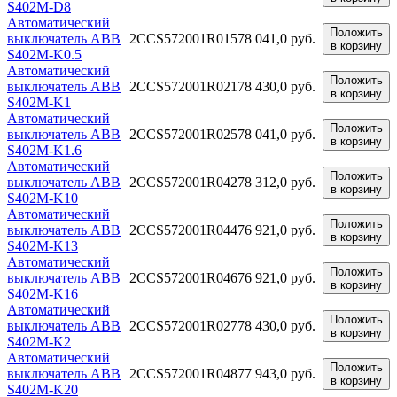
S402M-D8
Автоматический
Положить
выключатель ABB
2CCS572001R0157
8 041,0 руб.
в корзину
S402M-K0.5
Автоматический
Положить
выключатель ABB
2CCS572001R0217
8 430,0 руб.
в корзину
S402M-K1
Автоматический
Положить
выключатель ABB
2CCS572001R0257
8 041,0 руб.
в корзину
S402M-K1.6
Автоматический
Положить
выключатель ABB
2CCS572001R0427
8 312,0 руб.
в корзину
S402M-K10
Автоматический
Положить
выключатель ABB
2CCS572001R0447
6 921,0 руб.
в корзину
S402M-K13
Автоматический
Положить
выключатель ABB
2CCS572001R0467
6 921,0 руб.
в корзину
S402M-K16
Автоматический
Положить
выключатель ABB
2CCS572001R0277
8 430,0 руб.
в корзину
S402M-K2
Автоматический
Положить
выключатель ABB
2CCS572001R0487
7 943,0 руб.
в корзину
S402M-K20