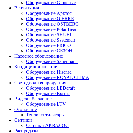
Оборудование Grandrive
Вентиляция
Оборудование Арктос
Оборудование O.ERRE
Оборудование OSTBERG
Оборудование Polar Bear
Оборудование SHUFT
Оборудование Systemair
Оборудование FRICO
Оборудование СЕЗОН
Насосное оборудование
Оборудование Sauermann
Кондиционирование
Оборудование Hisense
Оборудование ROYAL CLIMA
Светодиодная продукция
Оборудование LEDcraft
Оборудование Bosma
Видеонаблюдение
Оборудование LTV
Отопление
Тепловентиляторы
Септики
Септики АКВАЛОС
Распродажа