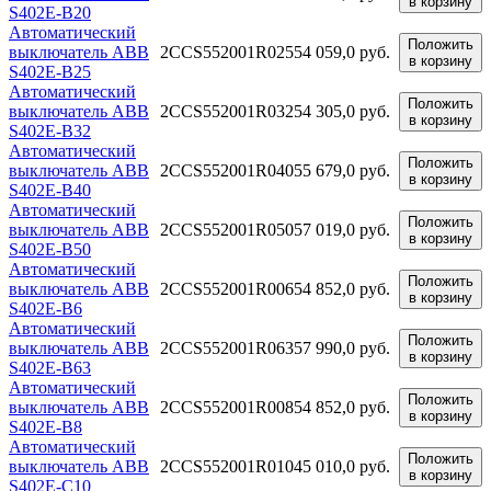
в корзину
S402E-B20
Автоматический
Положить
выключатель ABB
2CCS552001R0255
4 059,0 руб.
в корзину
S402E-B25
Автоматический
Положить
выключатель ABB
2CCS552001R0325
4 305,0 руб.
в корзину
S402E-B32
Автоматический
Положить
выключатель ABB
2CCS552001R0405
5 679,0 руб.
в корзину
S402E-B40
Автоматический
Положить
выключатель ABB
2CCS552001R0505
7 019,0 руб.
в корзину
S402E-B50
Автоматический
Положить
выключатель ABB
2CCS552001R0065
4 852,0 руб.
в корзину
S402E-B6
Автоматический
Положить
выключатель ABB
2CCS552001R0635
7 990,0 руб.
в корзину
S402E-B63
Автоматический
Положить
выключатель ABB
2CCS552001R0085
4 852,0 руб.
в корзину
S402E-B8
Автоматический
Положить
выключатель ABB
2CCS552001R0104
5 010,0 руб.
в корзину
S402E-C10