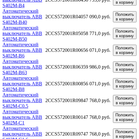
в корзину
S402M-B4
Автоматический
Положить
выключатель ABB
2CCS572001R0405
7 090,0 руб.
в корзину
S402M-B40
Автоматический
Положить
выключатель ABB
2CCS572001R0505
8 771,0 руб.
в корзину
S402M-B50
Автоматический
Положить
выключатель ABB
2CCS572001R0065
6 071,0 руб.
в корзину
S402M-B6
Автоматический
Положить
выключатель ABB
2CCS572001R0635
9 986,0 руб.
в корзину
S402M-B63
Автоматический
Положить
выключатель ABB
2CCS572001R0085
6 071,0 руб.
в корзину
S402M-B8
Автоматический
Положить
выключатель ABB
2CCS572001R0984
7 768,0 руб.
в корзину
S402M-C0.5
Автоматический
Положить
выключатель ABB
2CCS572001R0014
7 768,0 руб.
в корзину
S402M-C1
Автоматический
Положить
выключатель ABB
2CCS572001R0974
7 768,0 руб.
в корзину