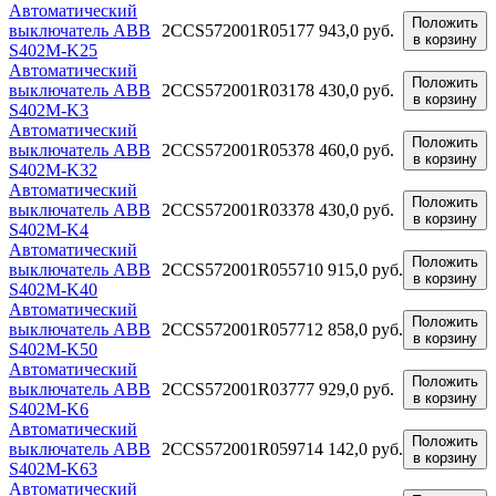
Автоматический
Положить
выключатель ABB
2CCS572001R0517
7 943,0 руб.
в корзину
S402M-K25
Автоматический
Положить
выключатель ABB
2CCS572001R0317
8 430,0 руб.
в корзину
S402M-K3
Автоматический
Положить
выключатель ABB
2CCS572001R0537
8 460,0 руб.
в корзину
S402M-K32
Автоматический
Положить
выключатель ABB
2CCS572001R0337
8 430,0 руб.
в корзину
S402M-K4
Автоматический
Положить
выключатель ABB
2CCS572001R0557
10 915,0 руб.
в корзину
S402M-K40
Автоматический
Положить
выключатель ABB
2CCS572001R0577
12 858,0 руб.
в корзину
S402M-K50
Автоматический
Положить
выключатель ABB
2CCS572001R0377
7 929,0 руб.
в корзину
S402M-K6
Автоматический
Положить
выключатель ABB
2CCS572001R0597
14 142,0 руб.
в корзину
S402M-K63
Автоматический