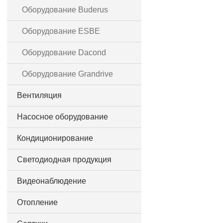
Оборудование Buderus
Оборудование ESBE
Оборудование Dacond
Оборудование Grandrive
Вентиляция
Насосное оборудование
Кондиционирование
Светодиодная продукция
Видеонаблюдение
Отопление