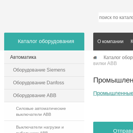
Каталог оборудования
О компании
Автоматика
Каталог обо
вилки ABB
Оборудование Siemens
Промышлен
Оборудование Danfoss
Промышленные
Оборудование ABB
Силовые автоматические
выключатели ABB
Выключатели нагрузки и
Отправ