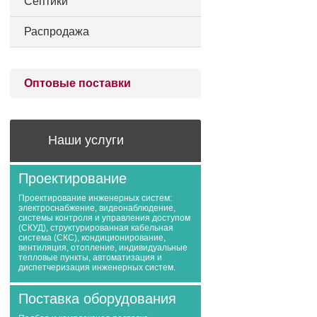
Септики
Распродажа
Оптовые поставки
Наши услуги
Проектирование
Проектирование инженерных систем:
электроснабжение, видеонаблюдение,
системы контроля и управления доступом
(СКУД), структурированная кабельная
система (СКС), кондиционирование,
вентиляция, отопление, индивидуальные
тепловые пункты, автоматизация и
диспетчеризация инженерных систем.
Поставка оборудования