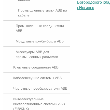
Промышленные вилки ABB на
кабеле
Промышленные соединители
ABB
Модульные комби-боксы ABB
Аксессуары ABB для
промышленных разъемов
Клеммные соединения ABB
Кабеленесущие системы ABB
Частотные преобразователи ABB
Интеллектуальные
инсталляционные системы ABB
(EIB/KNX)