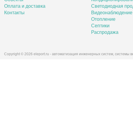
Оплата и доставка
Светодиодная про
Контакты
Видеонаблюдение
Отопление
Септики
Распродажа
Copyright © 2026 eleport.ru - автоматизация инженерных систем, системы