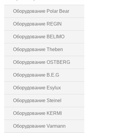
Оборудование Polar Bear
Оборудование REGIN
Оборудование BELIMO
Оборудование Theben
Оборудование OSTBERG
Оборудование B.E.G
Оборудование Esylux
Оборудование Steinel
Оборудование KERMI
Оборудование Varmann