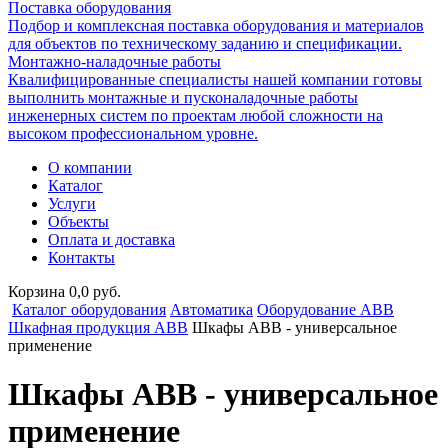
Поставка оборудования
Подбор и комплексная поставка оборудования и материалов
для объектов по техническому заданию и спецификации.
Монтажно-наладочные работы
Квалифицированные специалисты нашей компании готовы
выполнить монтажные и пусконаладочные работы
инженерных систем по проектам любой сложности на
высоком профессиональном уровне.
О компании
Каталог
Услуги
Объекты
Оплата и доставка
Контакты
Корзина 0,0 руб.
Каталог оборудования
Автоматика
Оборудование ABB
Шкафная продукция ABB
Шкафы ABB - универсальное
применение
Шкафы ABB - универсальное
применение