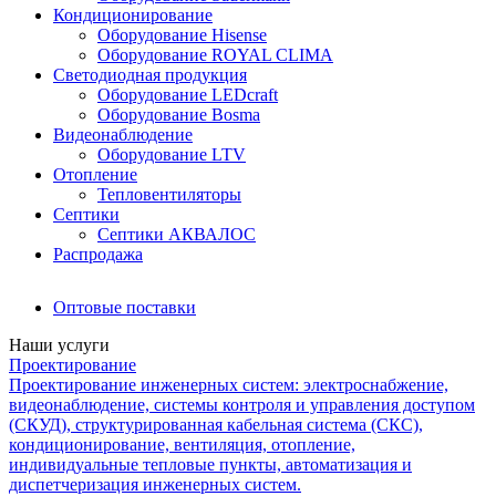
Кондиционирование
Оборудование Hisense
Оборудование ROYAL CLIMA
Светодиодная продукция
Оборудование LEDcraft
Оборудование Bosma
Видеонаблюдение
Оборудование LTV
Отопление
Тепловентиляторы
Септики
Септики АКВАЛОС
Распродажа
Оптовые поставки
Наши услуги
Проектирование
Проектирование инженерных систем: электроснабжение,
видеонаблюдение, системы контроля и управления доступом
(СКУД), структурированная кабельная система (СКС),
кондиционирование, вентиляция, отопление,
индивидуальные тепловые пункты, автоматизация и
диспетчеризация инженерных систем.