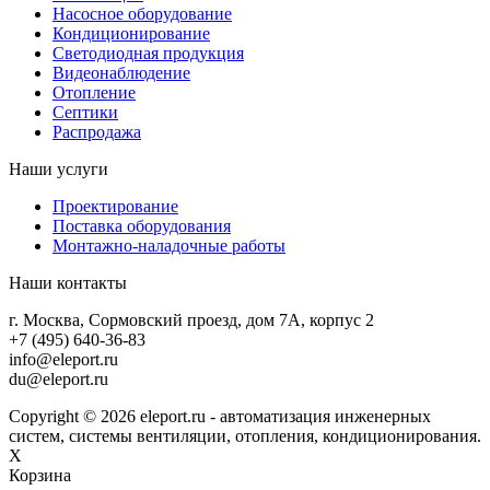
Насосное оборудование
Кондиционирование
Светодиодная продукция
Видеонаблюдение
Отопление
Септики
Распродажа
Наши услуги
Проектирование
Поставка оборудования
Монтажно-наладочные работы
Наши контакты
г. Москва, Сормовский проезд, дом 7А, корпус 2
+7 (495) 640-36-83
info@eleport.ru
du@eleport.ru
Copyright © 2026 eleport.ru - автоматизация инженерных
систем, системы вентиляции, отопления, кондиционирования.
X
Корзина