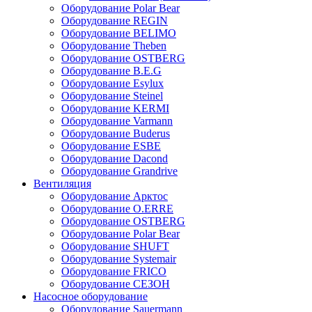
Оборудование Polar Bear
Оборудование REGIN
Оборудование BELIMO
Оборудование Theben
Оборудование OSTBERG
Оборудование B.E.G
Оборудование Esylux
Оборудование Steinel
Оборудование KERMI
Оборудование Varmann
Оборудование Buderus
Оборудование ESBE
Оборудование Dacond
Оборудование Grandrive
Вентиляция
Оборудование Арктос
Оборудование O.ERRE
Оборудование OSTBERG
Оборудование Polar Bear
Оборудование SHUFT
Оборудование Systemair
Оборудование FRICO
Оборудование СЕЗОН
Насосное оборудование
Оборудование Sauermann