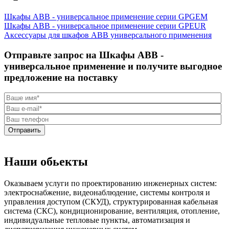
Шкафы ABB - универсальное применение серии GPGEM
Шкафы ABB - универсальное применение серии GPEUR
Аксессуары для шкафов ABB универсального применения
Отправьте запрос на Шкафы ABB -
универсальное применение и получите выгодное
предложение на поставку
Отправить
Наши обьекты
Оказываем услуги по проектированию инженерных систем:
электроснабжение, видеонаблюдение, системы контроля и
управления доступом (СКУД), структурированная кабельная
система (СКС), кондиционирование, вентиляция, отопление,
индивидуальные тепловые пункты, автоматизация и