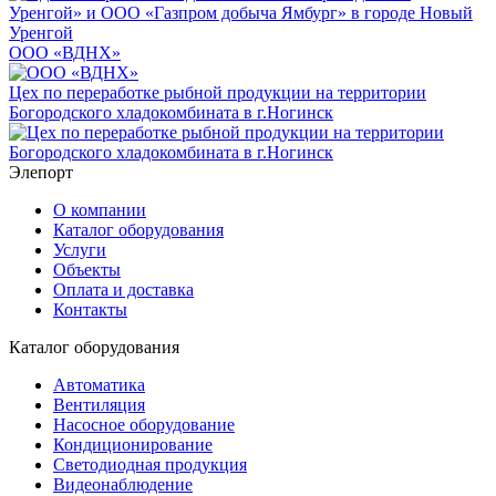
ООО «ВДНХ»
Цех по переработке рыбной продукции на территории
Богородского хладокомбината в г.Ногинск
Элепорт
О компании
Каталог оборудования
Услуги
Объекты
Оплата и доставка
Контакты
Каталог оборудования
Автоматика
Вентиляция
Насосное оборудование
Кондиционирование
Светодиодная продукция
Видеонаблюдение