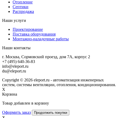
Отопление
Септики
Распродажа
Наши услуги
Проектирование
Поставка оборудования
Монтажно-наладочные работы
Наши контакты
г. Москва, Сормовский проезд, дом 7А, корпус 2
+7 (495) 640-36-83
info@eleport.ru
du@eleport.ru
Copyright © 2026 eleport.ru - автоматизация инженерных
систем, системы вентиляции, отопления, кондиционирования.
X
Корзина
Товар добавлен в корзину
Оформить заказ
Продолжить покупки
X