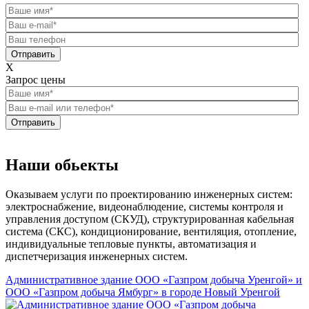
Отправить
X
Запрос цены
Отправить
Наши обьекты
Оказываем услуги по проектированию инженерных систем:
электроснабжение, видеонаблюдение, системы контроля и
управления доступом (СКУД), структурированная кабельная
система (СКС), кондиционирование, вентиляция, отопление,
индивидуальные тепловые пункты, автоматизация и
диспетчеризация инженерных систем.
Административное здание ООО «Газпром добыча Уренгой» и
ООО «Газпром добыча Ямбург» в городе Новый Уренгой