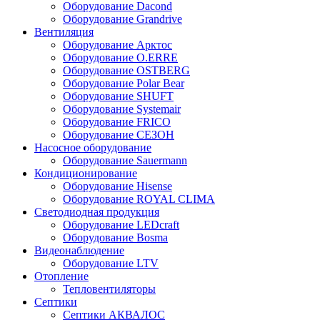
Оборудование Dacond
Оборудование Grandrive
Вентиляция
Оборудование Арктос
Оборудование O.ERRE
Оборудование OSTBERG
Оборудование Polar Bear
Оборудование SHUFT
Оборудование Systemair
Оборудование FRICO
Оборудование СЕЗОН
Насосное оборудование
Оборудование Sauermann
Кондиционирование
Оборудование Hisense
Оборудование ROYAL CLIMA
Светодиодная продукция
Оборудование LEDcraft
Оборудование Bosma
Видеонаблюдение
Оборудование LTV
Отопление
Тепловентиляторы
Септики
Септики АКВАЛОС