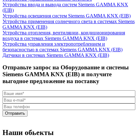
Устройства ввода и вывода систем Siemens GAMMA KNX
(EIB)
Устройства освещения систем Siemens GAMMA KNX (EIB)
Устройства применения солнечного света в системах Siemens
GAMMA KNX (EIB)
Устройства отопления, вентиляции, кондиционирования
воздуха в системах Siemens GAMMA KNX (EIB)
Устройства управления электропотреблением и
безопасностью в системах Siemens GAMMA KNX (EIB)
Датчики в системах Siemens GAMMA KNX (EIB)
Отправьте запрос на Оборудование и системы
Siemens GAMMA KNX (EIB) и получите
выгодное предложение на поставку
Отправить
Наши обьекты