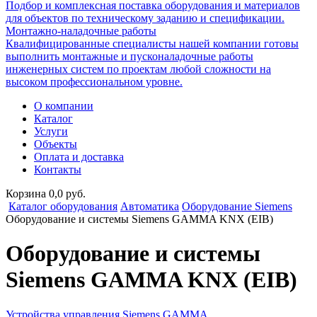
Подбор и комплексная поставка оборудования и материалов
для объектов по техническому заданию и спецификации.
Монтажно-наладочные работы
Квалифицированные специалисты нашей компании готовы
выполнить монтажные и пусконаладочные работы
инженерных систем по проектам любой сложности на
высоком профессиональном уровне.
О компании
Каталог
Услуги
Объекты
Оплата и доставка
Контакты
Корзина 0,0 руб.
Каталог оборудования
Автоматика
Оборудование Siemens
Оборудование и системы Siemens GAMMA KNX (EIB)
Оборудование и системы
Siemens GAMMA KNX (EIB)
Устройства управления Siemens GAMMA