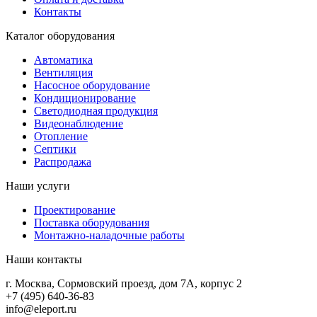
Контакты
Каталог оборудования
Автоматика
Вентиляция
Насосное оборудование
Кондиционирование
Светодиодная продукция
Видеонаблюдение
Отопление
Септики
Распродажа
Наши услуги
Проектирование
Поставка оборудования
Монтажно-наладочные работы
Наши контакты
г. Москва, Сормовский проезд, дом 7А, корпус 2
+7 (495) 640-36-83
info@eleport.ru