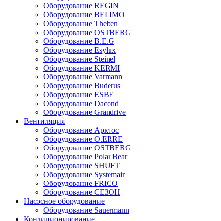
Оборудование REGIN
Оборудование BELIMO
Оборудование Theben
Оборудование OSTBERG
Оборудование B.E.G
Оборудование Esylux
Оборудование Steinel
Оборудование KERMI
Оборудование Varmann
Оборудование Buderus
Оборудование ESBE
Оборудование Dacond
Оборудование Grandrive
Вентиляция
Оборудование Арктос
Оборудование O.ERRE
Оборудование OSTBERG
Оборудование Polar Bear
Оборудование SHUFT
Оборудование Systemair
Оборудование FRICO
Оборудование СЕЗОН
Насосное оборудование
Оборудование Sauermann
Кондиционирование