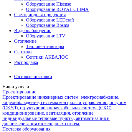
Оборудование Hisense
Оборудование ROYAL CLIMA
Светодиодная продукция
Оборудование LEDcraft
Оборудование Bosma
Видеонаблюдение
Оборудование LTV
Отопление
Тепловентиляторы
Септики
Септики АКВАЛОС
Распродажа
Оптовые поставки
Наши услуги
Проектирование
Проектирование инженерных систем: электроснабжение,
видеонаблюдение, системы контроля и управления доступом
(СКУД), структурированная кабельная система (СКС),
кондиционирование, вентиляция, отопление,
индивидуальные тепловые пункты, автоматизация и
диспетчеризация инженерных систем.
Поставка оборудования