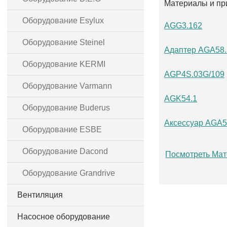
Материалы и пр
Оборудование Esylux
AGG3.162
Оборудование Steinel
Адаптер AGA58.
Оборудование KERMI
AGP4S.03G/109
Оборудование Varmann
AGK54.1
Оборудование Buderus
Аксессуар AGA5
Оборудование ESBE
Оборудование Dacond
Посмотреть Мат
Оборудование Grandrive
Вентиляция
Насосное оборудование