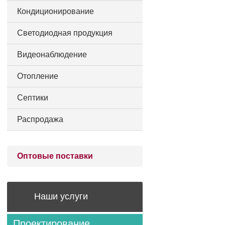
Кондиционирование
Светодиодная продукция
Видеонаблюдение
Отопление
Септики
Распродажа
Оптовые поставки
Наши услуги
Проектирование