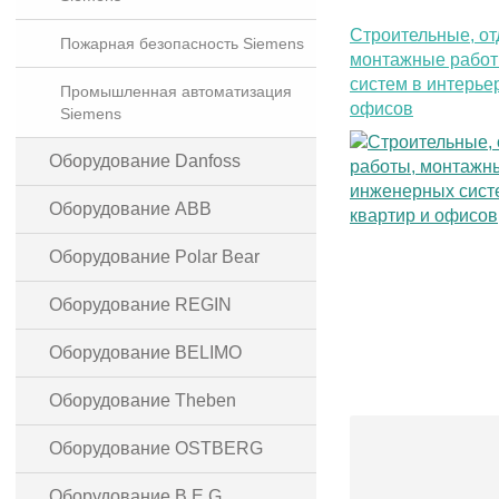
Строительные, от
Пожарная безопасность Siemens
монтажные рабо
систем в интерье
Промышленная автоматизация
офисов
Siemens
Оборудование Danfoss
Оборудование ABB
Оборудование Polar Bear
Оборудование REGIN
Оборудование BELIMO
Оборудование Theben
Оборудование OSTBERG
Оборудование B.E.G