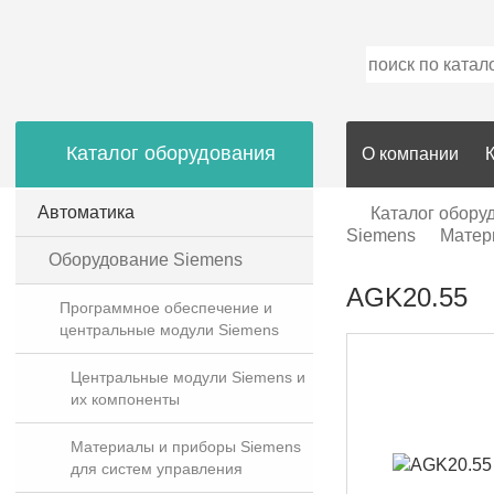
Каталог оборудования
О компании
Автоматика
Каталог обору
Siemens
Матер
Оборудование Siemens
AGK20.55
Программное обеспечение и
центральные модули Siemens
Центральные модули Siemens и
их компоненты
Материалы и приборы Siemens
для систем управления