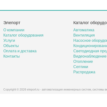
Элепорт
Каталог оборуд
О компании
Автоматика
Каталог оборудования
Вентиляция
Услуги
Насосное оборудо
Объекты
Кондиционирован
Оплата и доставка
Светодиодная про
Контакты
Видеонаблюдение
Отопление
Септики
Распродажа
Copyright © 2026 eleport.ru - автоматизация инженерных систем, системы