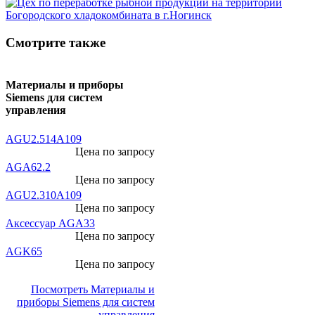
Смотрите также
Материалы и приборы
Siemens для систем
управления
AGU2.514A109
Цена по запросу
AGA62.2
Цена по запросу
AGU2.310A109
Цена по запросу
Аксессуар AGA33
Цена по запросу
AGK65
Цена по запросу
Посмотреть Материалы и
приборы Siemens для систем
управления