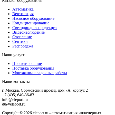
Каталог оборудования
Автоматика
Вентиляция
Насосное оборудование
Кондиционирование
Светодиодная продукция
Видеонаблюдение
Отопление
Септики
Распродажа
Наши услуги
Проектирование
Поставка оборудования
Монтажно-наладочные работы
Наши контакты
г. Москва, Сормовский проезд, дом 7А, корпус 2
+7 (495) 640-36-83
info@eleport.ru
du@eleport.ru
Copyright © 2026 eleport.ru - автоматизация инженерных