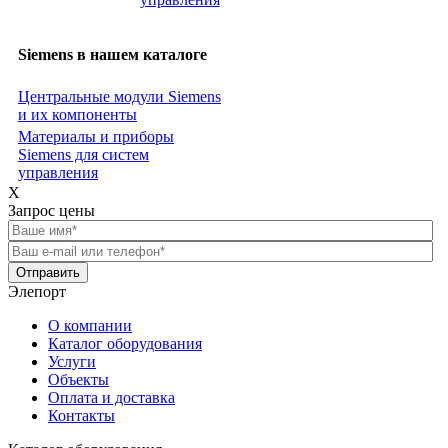
Siemens в нашем каталоге
Центральные модули Siemens
и их компоненты
Материалы и приборы
Siemens для систем
управления
X
Запрос цены
Отправить
Элепорт
О компании
Каталог оборудования
Услуги
Объекты
Оплата и доставка
Контакты