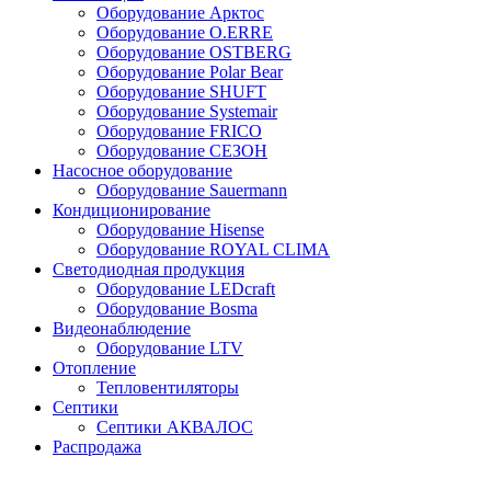
Оборудование Арктос
Оборудование O.ERRE
Оборудование OSTBERG
Оборудование Polar Bear
Оборудование SHUFT
Оборудование Systemair
Оборудование FRICO
Оборудование СЕЗОН
Насосное оборудование
Оборудование Sauermann
Кондиционирование
Оборудование Hisense
Оборудование ROYAL CLIMA
Светодиодная продукция
Оборудование LEDcraft
Оборудование Bosma
Видеонаблюдение
Оборудование LTV
Отопление
Тепловентиляторы
Септики
Септики АКВАЛОС
Распродажа