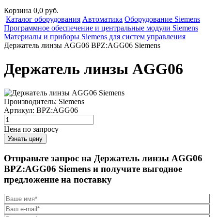
Корзина 0,0 руб.
Каталог оборудования
Автоматика
Оборудование Siemens
Программное обеспечение и центральные модули Siemens
Материалы и приборы Siemens для систем управления
Держатель линзы AGG06 BPZ:AGG06 Siemens
Держатель линзы AGG06
Производитель:
Siemens
Артикул:
BPZ:AGG06
Цена по запросу
Узнать цену
Отправьте запрос на Держатель линзы AGG06
BPZ:AGG06 Siemens и получите выгодное
предложение на поставку