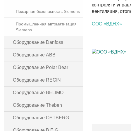
контроля и управ
вентиляция, отоп
Пожарная безопасность Siemens
ООО «ВДНХ»
Промышленная автоматизация
Siemens
Оборудование Danfoss
Оборудование ABB
Оборудование Polar Bear
Оборудование REGIN
Оборудование BELIMO
Оборудование Theben
Оборудование OSTBERG
Оборудование B.E.G