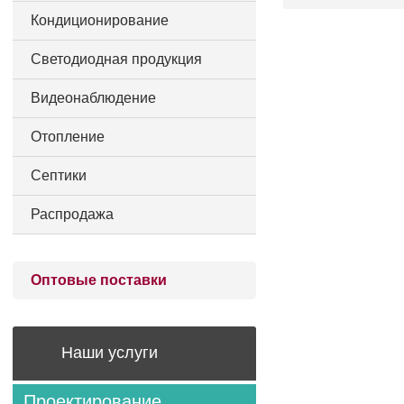
Кондиционирование
Светодиодная продукция
Видеонаблюдение
Отопление
Септики
Распродажа
Оптовые поставки
Наши услуги
Проектирование