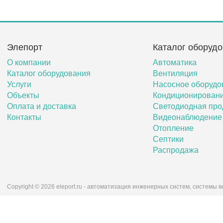
Элепорт
Каталог оборуд
О компании
Автоматика
Каталог оборудования
Вентиляция
Услуги
Насосное оборудо
Объекты
Кондиционирован
Оплата и доставка
Светодиодная про
Контакты
Видеонаблюдение
Отопление
Септики
Распродажа
Copyright © 2026 eleport.ru - автоматизация инженерных систем, системы