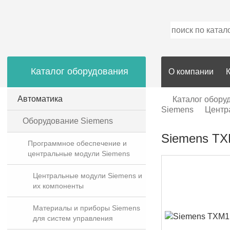
Каталог оборудования
О компании
Автоматика
Каталог обору
Siemens
Центр
Оборудование Siemens
Siemens TX
Программное обеспечение и
центральные модули Siemens
Центральные модули Siemens и
их компоненты
Материалы и приборы Siemens
для систем управления