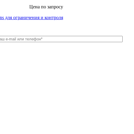
Цена по запросу
ns для ограничения и контроля