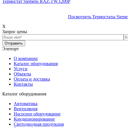
Термостат Siemens RAZ-TW.1200P
Посмотреть Термостаты Sieme
X
Запрос цены
Отправить
Элепорт
О компании
Каталог оборудования
Услуги
Объекты
Оплата и доставка
Контакты
Каталог оборудования
Автоматика
Вентиляция
Насосное оборудование
Кондиционирование
Светодиодная продукция