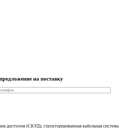
предложение на поставку
ия доступом (СКУД), структурированная кабельная система