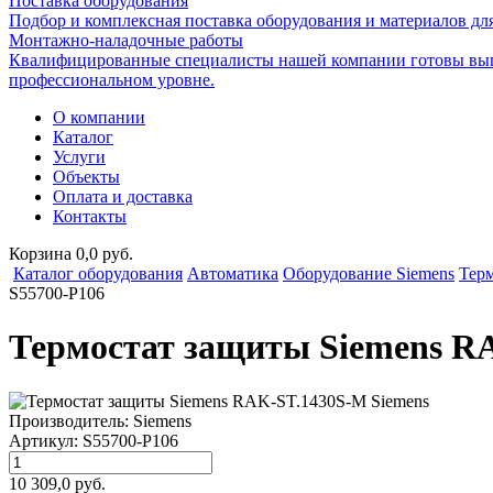
Поставка оборудования
Подбор и комплексная поставка оборудования и материалов дл
Монтажно-наладочные работы
Квалифицированные специалисты нашей компании готовы вып
профессиональном уровне.
О компании
Каталог
Услуги
Объекты
Оплата и доставка
Контакты
Корзина 0,0 руб.
Каталог оборудования
Автоматика
Оборудование Siemens
Терм
S55700-P106
Термостат защиты Siemens R
Производитель:
Siemens
Артикул:
S55700-P106
10 309,0 руб.