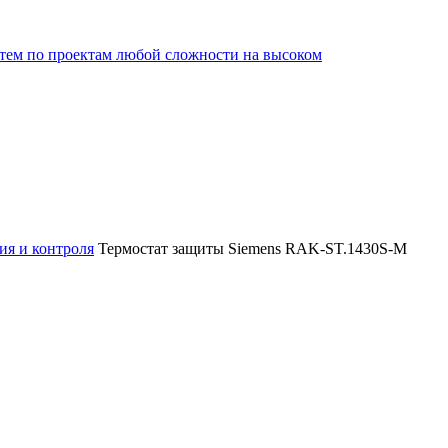
ем по проектам любой сложности на высоком
ия и контроля
Термостат защиты Siemens RAK-ST.1430S-M