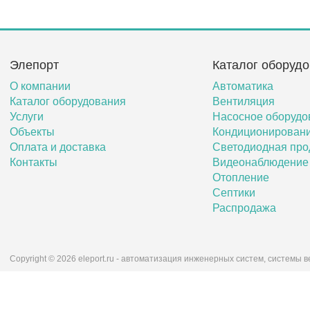
Элепорт
Каталог оборуд
О компании
Автоматика
Каталог оборудования
Вентиляция
Услуги
Насосное оборудо
Объекты
Кондиционирован
Оплата и доставка
Светодиодная про
Контакты
Видеонаблюдение
Отопление
Септики
Распродажа
Copyright © 2026 eleport.ru - автоматизация инженерных систем, системы