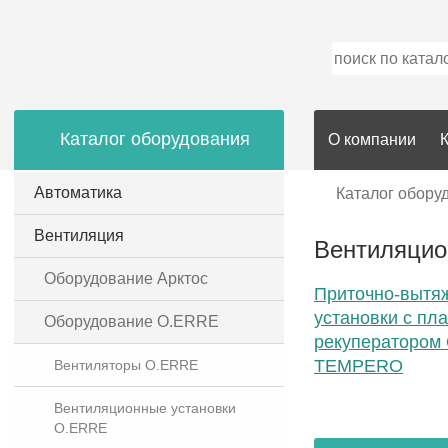
Каталог оборудования
О компании
Автоматика
Каталог обору
Вентиляция
Вентиляцио
Оборудование Арктос
Приточно-вытя
установки с пл
Оборудование O.ERRE
рекуператором
TEMPERO
Вентиляторы O.ERRE
Вентиляционные установки
O.ERRE