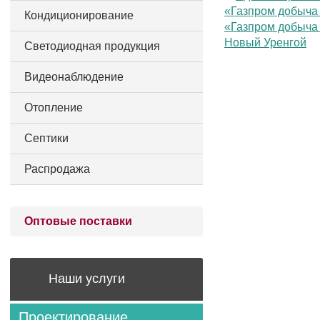
Кондиционирование
Светодиодная продукция
Видеонаблюдение
Отопление
Септики
Распродажа
Оптовые поставки
Наши услуги
Проектирование