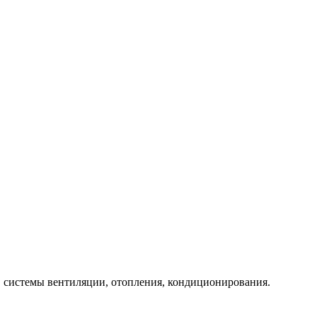
ем, системы вентиляции, отопления, кондиционирования.