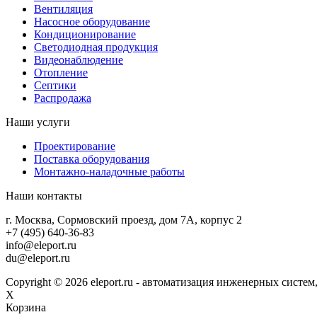
Вентиляция
Насосное оборудование
Кондиционирование
Светодиодная продукция
Видеонаблюдение
Отопление
Септики
Распродажа
Наши услуги
Проектирование
Поставка оборудования
Монтажно-наладочные работы
Наши контакты
г. Москва, Сормовский проезд, дом 7А, корпус 2
+7 (495) 640-36-83
info@eleport.ru
du@eleport.ru
Copyright © 2026 eleport.ru - автоматизация инженерных сист
X
Корзина