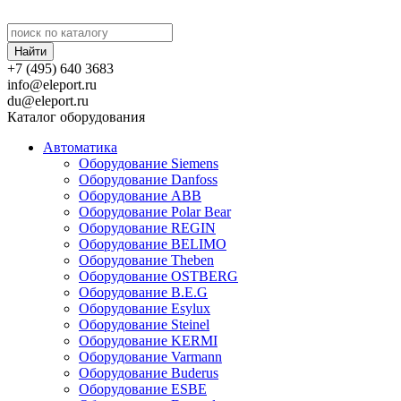
+7 (495) 640 3683
info@eleport.ru
du@eleport.ru
Каталог оборудования
Автоматика
Оборудование Siemens
Оборудование Danfoss
Оборудование ABB
Оборудование Polar Bear
Оборудование REGIN
Оборудование BELIMO
Оборудование Theben
Оборудование OSTBERG
Оборудование B.E.G
Оборудование Esylux
Оборудование Steinel
Оборудование KERMI
Оборудование Varmann
Оборудование Buderus
Оборудование ESBE