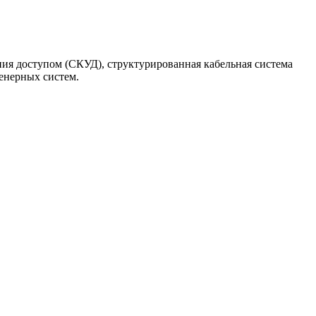
ия доступом (СКУД), структурированная кабельная система
енерных систем.