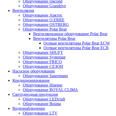
Оборудование Dacond
Оборудование Grandrive
Вентиляция
Оборудование Арктос
Оборудование O.ERRE
Оборудование OSTBERG
Оборудование Polar Bear
Вентиляционное оборудование Polar Bear
Вентиляторы Polar Bear
Осевые вентиляторы Polar Bear ECW
Осевые вентиляторы Polar Bear ECR
Оборудование SHUFT
Оборудование Systemair
Оборудование FRICO
Оборудование СЕЗОН
Насосное оборудование
Оборудование Sauermann
Кондиционирование
Оборудование Hisense
Оборудование ROYAL CLIMA
Светодиодная продукция
Оборудование LEDcraft
Оборудование Bosma
Видеонаблюдение
Оборудование LTV