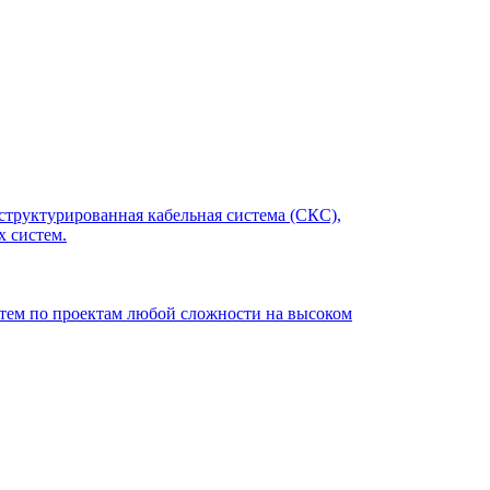
структурированная кабельная система (СКС),
 систем.
ем по проектам любой сложности на высоком