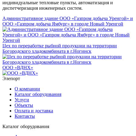
индивидуальные тепловые пункты, автоматизация и
диспетчеризация инженерных систем.
Административное здание ООО «Газпром добыча Уренгой» и
ООО «Газпром добыча Ямбург» в городе Новый Уренгой
Цех по переработке рыбной продукции на территории
Богородского хладокомбината в г.Ногинск
ООО «ВДНХ»
Элепорт
О компании
Каталог оборудования
Услуги
Объекты
Оплата и доставка
Контакты
Каталог оборудования