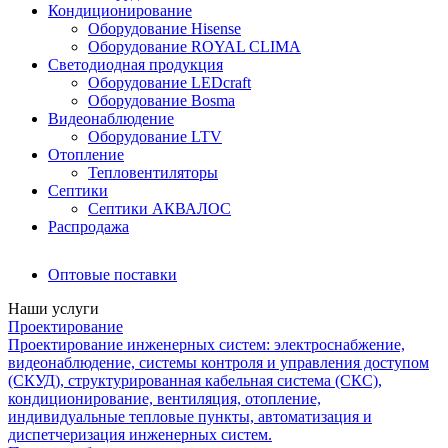
Кондиционирование
Оборудование Hisense
Оборудование ROYAL CLIMA
Светодиодная продукция
Оборудование LEDcraft
Оборудование Bosma
Видеонаблюдение
Оборудование LTV
Отопление
Тепловентиляторы
Септики
Септики АКВАЛОС
Распродажа
Оптовые поставки
Наши услуги
Проектирование
Проектирование инженерных систем: электроснабжение,
видеонаблюдение, системы контроля и управления доступом
(СКУД), структурированная кабельная система (СКС),
кондиционирование, вентиляция, отопление,
индивидуальные тепловые пункты, автоматизация и
диспетчеризация инженерных систем.