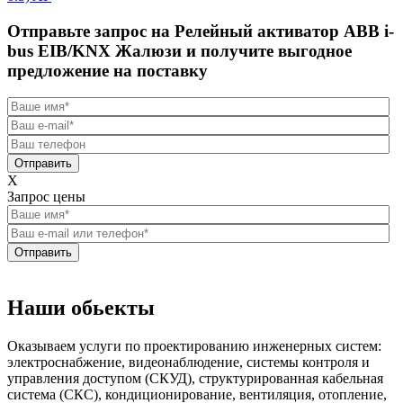
Отправьте запрос на Релейный активатор ABB i-
bus EIB/KNX Жалюзи и получите выгодное
предложение на поставку
Отправить
X
Запрос цены
Отправить
Наши обьекты
Оказываем услуги по проектированию инженерных систем:
электроснабжение, видеонаблюдение, системы контроля и
управления доступом (СКУД), структурированная кабельная
система (СКС), кондиционирование, вентиляция, отопление,