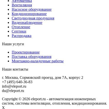
Автоматика
Вентиляция
Насосное оборудование
Кондиционирование
Светодиодная продукция
Видеонаблюдение
Отопление
Септики
Распродажа
Наши услуги
Проектирование
Поставка оборудования
Монтажно-наладочные работы
Наши контакты
г. Москва, Сормовский проезд, дом 7А, корпус 2
+7 (495) 640-36-83
info@eleport.ru
du@eleport.ru
Copyright © 2026 eleport.ru - автоматизация инженерных
систем, системы вентиляции, отопления, кондиционирования.
X