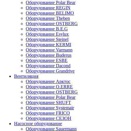
Оборудование Polar Bear
Оборудование REGIN
Оборудование BELIMO
Оборудование Theben
Оборудование OSTBERG
Оборудование B.E.G
Оборудование Esylux
Оборудование Steinel
Оборудование KERMI
Оборудование Varmann
Оборудование Buderus
Оборудование ESBE
Оборудование Dacond
Оборудование Grandrive
Вентиляция
Оборудование Арктос
Оборудование O.ERRE
Оборудование OSTBERG
Оборудование Polar Bear
Оборудование SHUFT
Оборудование Systemair
Оборудование FRICO
Оборудование СЕЗОН
Насосное оборудование
Оборудование Sauermann