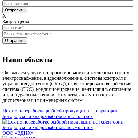
Отправить
X
Запрос цены
Отправить
Наши обьекты
Оказываем услуги по проектированию инженерных систем:
электроснабжение, видеонаблюдение, системы контроля и
управления доступом (СКУД), структурированная кабельная
система (СКС), кондиционирование, вентиляция, отопление,
индивидуальные тепловые пункты, автоматизация и
диспетчеризация инженерных систем.
Цех по переработке рыбной продукции на территории
Богородского хладокомбината в г.Ногинск
ООО «ВДНХ»