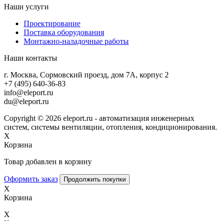
Наши услуги
Проектирование
Поставка оборудования
Монтажно-наладочные работы
Наши контакты
г. Москва, Сормовский проезд, дом 7А, корпус 2
+7 (495) 640-36-83
info@eleport.ru
du@eleport.ru
Copyright © 2026 eleport.ru - автоматизация инженерных
систем, системы вентиляции, отопления, кондиционирования.
X
Корзина
Товар добавлен в корзину
Оформить заказ
Продолжить покупки
X
Корзина
X