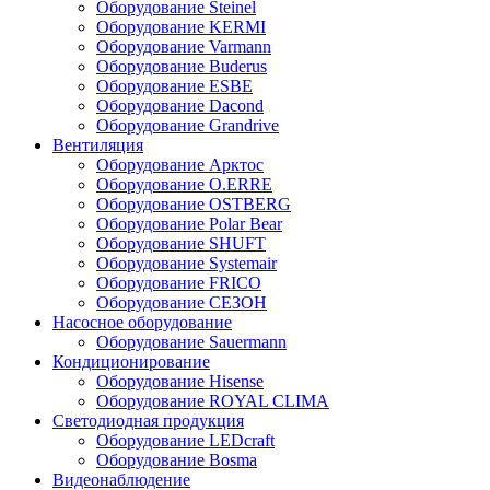
Оборудование Steinel
Оборудование KERMI
Оборудование Varmann
Оборудование Buderus
Оборудование ESBE
Оборудование Dacond
Оборудование Grandrive
Вентиляция
Оборудование Арктос
Оборудование O.ERRE
Оборудование OSTBERG
Оборудование Polar Bear
Оборудование SHUFT
Оборудование Systemair
Оборудование FRICO
Оборудование СЕЗОН
Насосное оборудование
Оборудование Sauermann
Кондиционирование
Оборудование Hisense
Оборудование ROYAL CLIMA
Светодиодная продукция
Оборудование LEDcraft
Оборудование Bosma
Видеонаблюдение