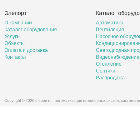
Элепорт
Каталог оборуд
О компании
Автоматика
Каталог оборудования
Вентиляция
Услуги
Насосное оборудо
Объекты
Кондиционирован
Оплата и доставка
Светодиодная про
Контакты
Видеонаблюдение
Отопление
Септики
Распродажа
Copyright © 2026 eleport.ru - автоматизация инженерных систем, системы