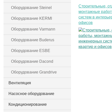
Строительные, от
Оборудование Steinel
монтажные рабо
систем в интерье
Оборудование KERMI
офисов
Оборудование Varmann
Оборудование Buderus
Оборудование ESBE
Оборудование Dacond
Оборудование Grandrive
Вентиляция
Насосное оборудование
Кондиционирование