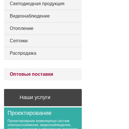
Светодиодная продукция
Видеонаблюдение
Отопление
Септики
Распродажа
Оптовые поставки
Наши услуги
Проектирование
Проектирование инженерных систем:
электроснабжение, видеонаблюдение,