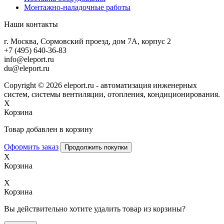
Монтажно-наладочные работы
Наши контакты
г. Москва, Сормовский проезд, дом 7А, корпус 2
+7 (495) 640-36-83
info@eleport.ru
du@eleport.ru
Copyright © 2026 eleport.ru - автоматизация инженерных
систем, системы вентиляции, отопления, кондиционирования.
X
Корзина
Товар добавлен в корзину
Оформить заказ
Продолжить покупки
X
Корзина
X
Корзина
Вы действительно хотите удалить товар из корзины?