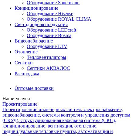
Оборудование Sauermann
Кондиционирование
Оборудование Hisense
Оборудование ROYAL CLIMA
Светодиодная продукция
Оборудование LEDcraft
Оборудование Bosma
Видеонаблюдение
Оборудование LTV
Отопление
Тепловентиляторы
Септики
Септики АКВАЛОС
Распродажа
Оптовые поставки
Наши услуги
Проектирование
Проектирование инженерных систем: электроснабжение,
видеонаблюдение, системы контроля и управления доступом
(СКУД), структурированная кабельная система (СКС),
кондиционирование, вентиляция, отопление,
индивидуальные тепловые пункты, автоматизация и