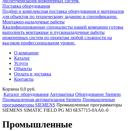
диспетчеризация инженерных систем.
Поставка оборудования
Подбор и комплексная поставка оборудования и материалов
для объектов по техническому заданию и спецификации.
Монтажно-наладочные работы
Квалифицированные специалисты нашей компании готовы
выполнить монтажные и пусконаладочные работы
инженерных систем по проектам любой сложности на
высоком профессиональном уровне.
О компании
Каталог
Услуги
Объекты
Оплата и доставка
Контакты
Корзина 0,0 руб.
Каталог оборудования
Автоматика
Оборудование Siemens
Промышленная автоматизация Siemens
Промышленные
программаторы SIEMENS
Промышленные программаторы
SIEMENS SIMATIC FIELD PG M3 6ES7715-0AA0.-0
Промышленные