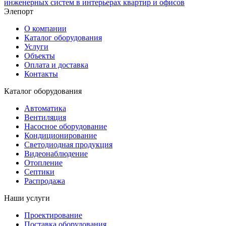
Элепорт
О компании
Каталог оборудования
Услуги
Объекты
Оплата и доставка
Контакты
Каталог оборудования
Автоматика
Вентиляция
Насосное оборудование
Кондиционирование
Светодиодная продукция
Видеонаблюдение
Отопление
Септики
Распродажа
Наши услуги
Проектирование
Поставка оборудования