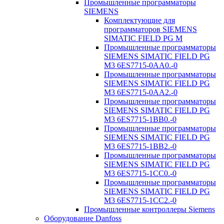
Промышленные программаторы
SIEMENS
Комплектующие для
программаторов SIEMENS
SIMATIC FIELD PG M
Промышленные программаторы
SIEMENS SIMATIC FIELD PG
M3 6ES7715-0AA0.-0
Промышленные программаторы
SIEMENS SIMATIC FIELD PG
M3 6ES7715-0AA2.-0
Промышленные программаторы
SIEMENS SIMATIC FIELD PG
M3 6ES7715-1BB0.-0
Промышленные программаторы
SIEMENS SIMATIC FIELD PG
M3 6ES7715-1BB2.-0
Промышленные программаторы
SIEMENS SIMATIC FIELD PG
M3 6ES7715-1CC0.-0
Промышленные программаторы
SIEMENS SIMATIC FIELD PG
M3 6ES7715-1CC2.-0
Промышленные контроллеры Siemens
Оборудование Danfoss