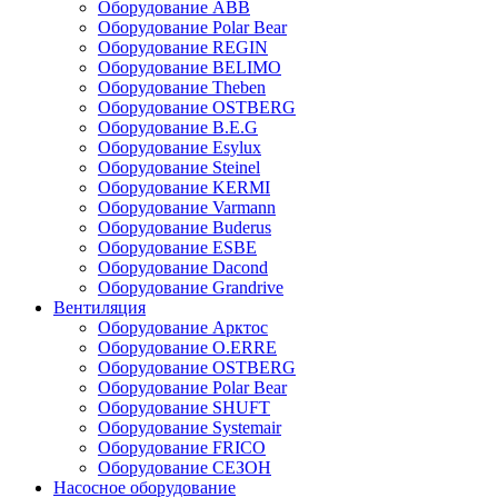
Оборудование ABB
Оборудование Polar Bear
Оборудование REGIN
Оборудование BELIMO
Оборудование Theben
Оборудование OSTBERG
Оборудование B.E.G
Оборудование Esylux
Оборудование Steinel
Оборудование KERMI
Оборудование Varmann
Оборудование Buderus
Оборудование ESBE
Оборудование Dacond
Оборудование Grandrive
Вентиляция
Оборудование Арктос
Оборудование O.ERRE
Оборудование OSTBERG
Оборудование Polar Bear
Оборудование SHUFT
Оборудование Systemair
Оборудование FRICO
Оборудование СЕЗОН
Насосное оборудование