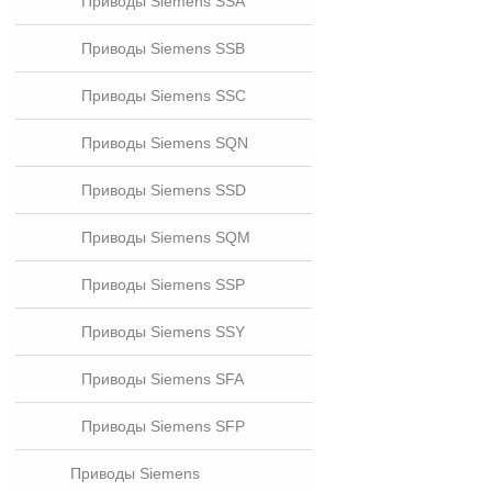
Приводы Siemens SSA
Приводы Siemens SSB
Приводы Siemens SSC
Приводы Siemens SQN
Приводы Siemens SSD
Приводы Siemens SQM
Приводы Siemens SSP
Приводы Siemens SSY
Приводы Siemens SFA
Приводы Siemens SFP
Приводы Siemens