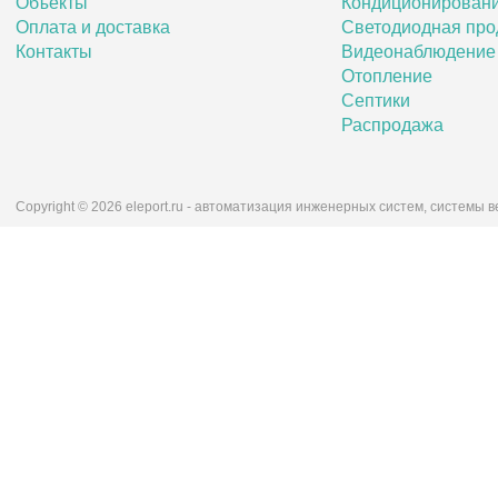
Объекты
Кондиционирован
Оплата и доставка
Светодиодная про
Контакты
Видеонаблюдение
Отопление
Септики
Распродажа
Copyright © 2026 eleport.ru - автоматизация инженерных систем, системы