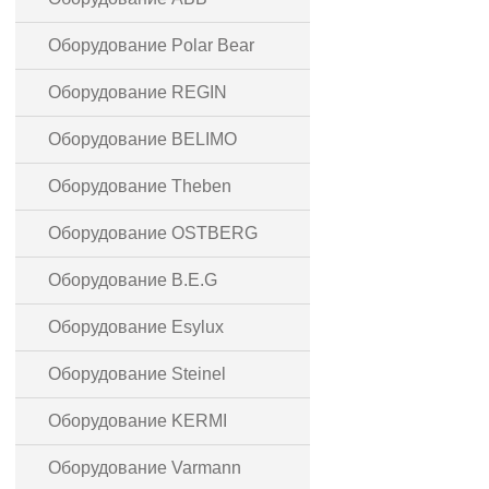
Оборудование Polar Bear
Оборудование REGIN
Оборудование BELIMO
Оборудование Theben
Оборудование OSTBERG
Оборудование B.E.G
Оборудование Esylux
Оборудование Steinel
Оборудование KERMI
Оборудование Varmann