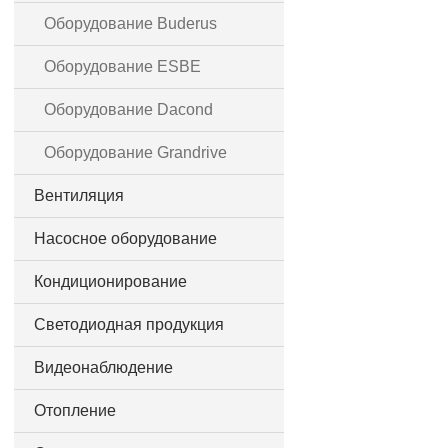
Оборудование Buderus
Оборудование ESBE
Оборудование Dacond
Оборудование Grandrive
Вентиляция
Насосное оборудование
Кондиционирование
Светодиодная продукция
Видеонаблюдение
Отопление