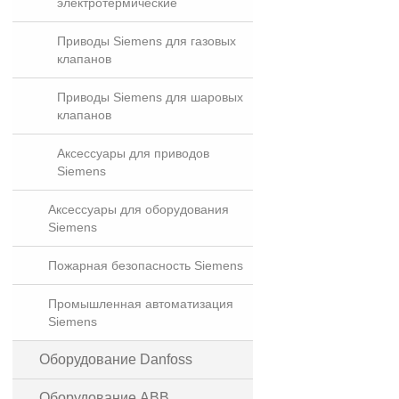
электротермические
Приводы Siemens для газовых
клапанов
Приводы Siemens для шаровых
клапанов
Аксессуары для приводов
Siemens
Аксессуары для оборудования
Siemens
Пожарная безопасность Siemens
Промышленная автоматизация
Siemens
Оборудование Danfoss
Оборудование ABB