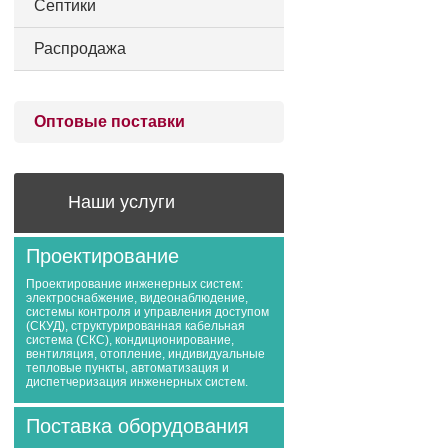
Септики
Распродажа
Оптовые поставки
Наши услуги
Проектирование
Проектирование инженерных систем:
электроснабжение, видеонаблюдение,
системы контроля и управления доступом
(СКУД), структурированная кабельная
система (СКС), кондиционирование,
вентиляция, отопление, индивидуальные
тепловые пункты, автоматизация и
диспетчеризация инженерных систем.
Поставка оборудования