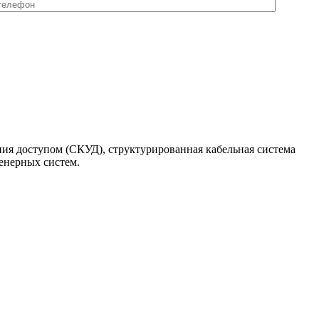
ия доступом (СКУД), структурированная кабельная система
енерных систем.