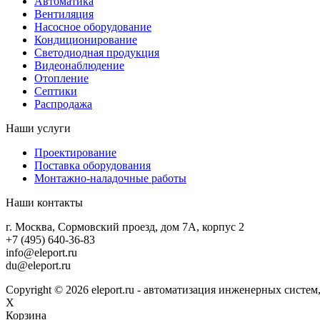
Автоматика
Вентиляция
Насосное оборудование
Кондиционирование
Светодиодная продукция
Видеонаблюдение
Отопление
Септики
Распродажа
Наши услуги
Проектирование
Поставка оборудования
Монтажно-наладочные работы
Наши контакты
г. Москва, Сормовский проезд, дом 7А, корпус 2
+7 (495) 640-36-83
info@eleport.ru
du@eleport.ru
Copyright © 2026 eleport.ru - автоматизация инженерных сист
X
Корзина