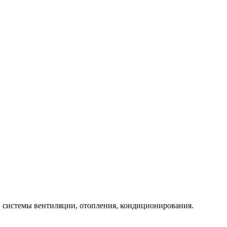
ем, системы вентиляции, отопления, кондиционирования.