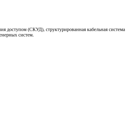
ия доступом (СКУД), структурированная кабельная система
енерных систем.